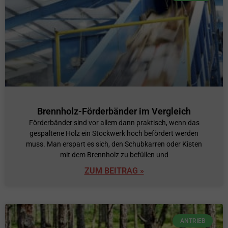
Brennholz-Förderbänder im Vergleich
Förderbänder sind vor allem dann praktisch, wenn das
gespaltene Holz ein Stockwerk hoch befördert werden
muss. Man erspart es sich, den Schubkarren oder Kisten
mit dem Brennholz zu befüllen und
ZUM BEITRAG »
ANTRIEB