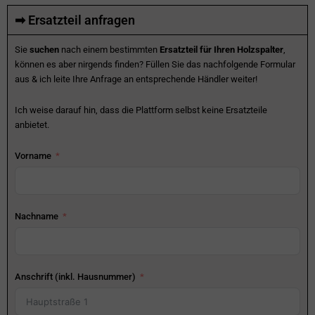
➡ Ersatzteil anfragen
Sie
suchen
nach einem bestimmten
Ersatzteil für Ihren Holzspalter
,
können es aber nirgends finden? Füllen Sie das nachfolgende Formular
aus & ich leite Ihre Anfrage an entsprechende Händler weiter!
Ich weise darauf hin, dass die Plattform selbst keine Ersatzteile
anbietet.
Vorname
Nachname
Anschrift (inkl. Hausnummer)