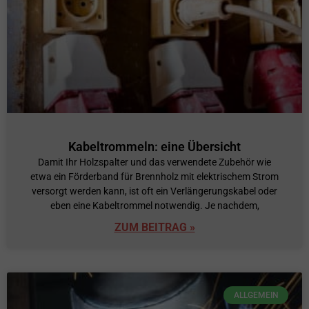
Kabeltrommeln: eine Übersicht
Damit Ihr Holzspalter und das verwendete Zubehör wie
etwa ein Förderband für Brennholz mit elektrischem Strom
versorgt werden kann, ist oft ein Verlängerungskabel oder
eben eine Kabeltrommel notwendig. Je nachdem,
ZUM BEITRAG »
ALLGEMEIN