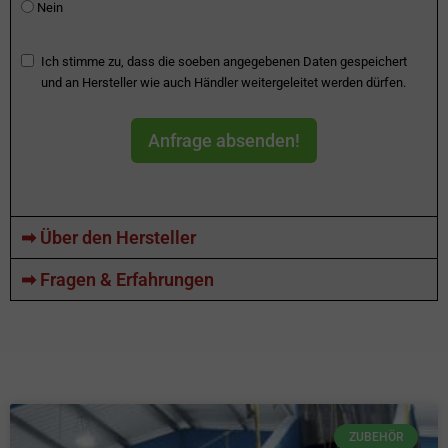
Nein
Ich stimme zu, dass die soeben angegebenen Daten gespeichert
und an Hersteller wie auch Händler weitergeleitet werden dürfen.
Anfrage absenden!
➡ Über den Hersteller
➡ Fragen & Erfahrungen
ZUBEHÖR