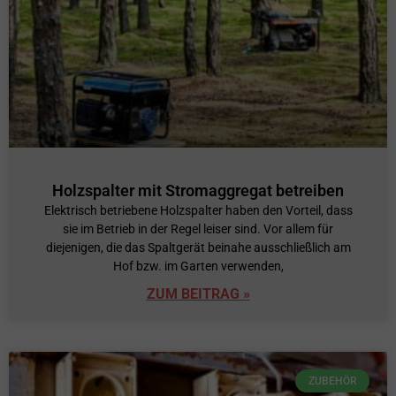
Holzspalter mit Stromaggregat betreiben
Elektrisch betriebene Holzspalter haben den Vorteil, dass
sie im Betrieb in der Regel leiser sind. Vor allem für
diejenigen, die das Spaltgerät beinahe ausschließlich am
Hof bzw. im Garten verwenden,
ZUM BEITRAG »
ZUBEHÖR