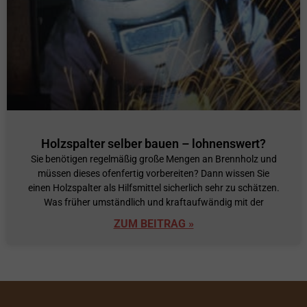
Holzspalter selber bauen – lohnenswert?
Sie benötigen regelmäßig große Mengen an Brennholz und
müssen dieses ofenfertig vorbereiten? Dann wissen Sie
einen Holzspalter als Hilfsmittel sicherlich sehr zu schätzen.
Was früher umständlich und kraftaufwändig mit der
ZUM BEITRAG »