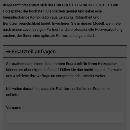
Insgesamt präsentiert sich der UNIFOREST TITANIUM 18 CD+E als ein
Holzspalter, der höchsten Ansprüchen genügt und dabei eine
beeindruckende Kombination aus Leistung, Robustheit und
Benutzerfreundlichkeit bietet. Investieren Sie in dieses Modell, wenn Sie
nach einem zuverlässigen Partner für die professionelle Holzverarbeitung
suchen, der Ihnen eine optimale Performance garantiert.
➡ Ersatzteil anfragen
Sie
suchen
nach einem bestimmten
Ersatzteil für Ihren Holzspalter
,
können es aber nirgends finden? Füllen Sie das nachfolgende Formular
aus & ich leite Ihre Anfrage an entsprechende Händler weiter!
Ich weise darauf hin, dass die Plattform selbst keine Ersatzteile
anbietet.
Vorname