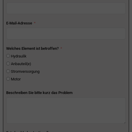
E-Mail-Adresse
Welches Element ist betroffen?
Hydraulik
Anbauteil(e)
Stromversorgung
Motor
Beschreiben Sie bitte kurz das Problem