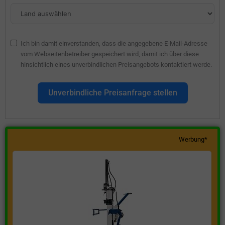
Ich bin damit einverstanden, dass die angegebene E-Mail-Adresse
vom Webseitenbetreiber gespeichert wird, damit ich über diese
hinsichtlich eines unverbindlichen Preisangebots kontaktiert werde.
Unverbindliche Preisanfrage stellen
Werbung*