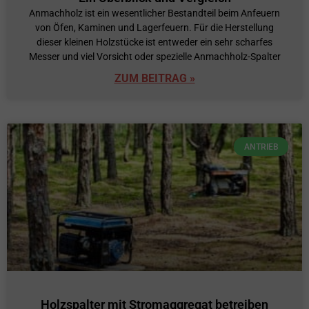
Anmachholz ist ein wesentlicher Bestandteil beim Anfeuern
von Öfen, Kaminen und Lagerfeuern. Für die Herstellung
dieser kleinen Holzstücke ist entweder ein sehr scharfes
Messer und viel Vorsicht oder spezielle Anmachholz-Spalter
ZUM BEITRAG »
ANTRIEB
Holzspalter mit Stromaggregat betreiben