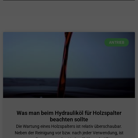
ANTRIEB
Was man beim Hydrauliköl für Holzspalter
beachten sollte
Die Wartung eines Holzspalters ist relativ überschaubar.
Neben der Reinigung vor bzw. nach jeder Verwendung, ist