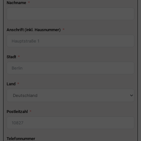
Nachname
Anschrift (inkl. Hausnummer)
Stadt
Land
Postleitzahl
Telefonnummer