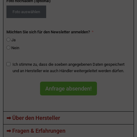
Foto hochladen (optional)
Foto auswählen
Möchten Sie sich für den Newsletter anmelden?
Ja
Nein
Ich stimme zu, dass die soeben angegebenen Daten gespeichert
und an Hersteller wie auch Händler weitergeleitet werden dürfen.
Anfrage absenden!
➡ Über den Hersteller
➡ Fragen & Erfahrungen