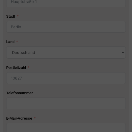
Stadt
Land
Postleitzahl
Telefonnummer
E-Mail-Adresse