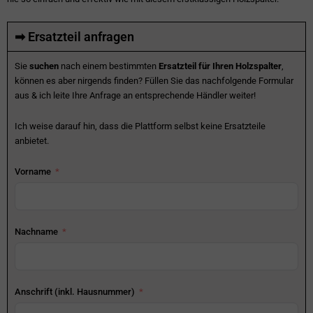
➡ Ersatzteil anfragen
Sie
suchen
nach einem bestimmten
Ersatzteil für Ihren Holzspalter
,
können es aber nirgends finden? Füllen Sie das nachfolgende Formular
aus & ich leite Ihre Anfrage an entsprechende Händler weiter!
Ich weise darauf hin, dass die Plattform selbst keine Ersatzteile
anbietet.
Vorname
Nachname
Anschrift (inkl. Hausnummer)