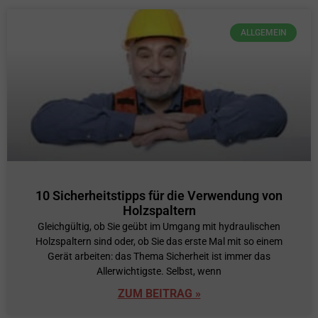
ALLGEMEIN
10 Sicherheitstipps für die Verwendung von
Holzspaltern
Gleichgültig, ob Sie geübt im Umgang mit hydraulischen
Holzspaltern sind oder, ob Sie das erste Mal mit so einem
Gerät arbeiten: das Thema Sicherheit ist immer das
Allerwichtigste. Selbst, wenn
ZUM BEITRAG »