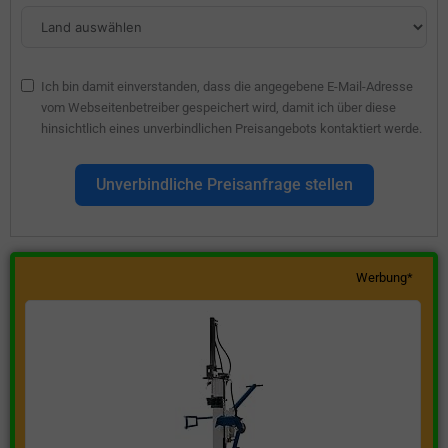
Ich bin damit einverstanden, dass die angegebene E-Mail-Adresse
vom Webseitenbetreiber gespeichert wird, damit ich über diese
hinsichtlich eines unverbindlichen Preisangebots kontaktiert werde.
Unverbindliche Preisanfrage stellen
Werbung*