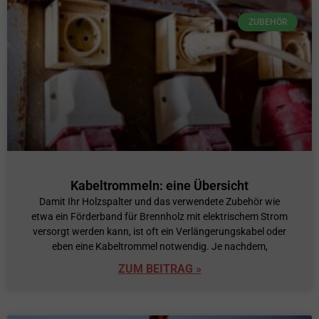
ZUBEHÖR
Kabeltrommeln: eine Übersicht
Damit Ihr Holzspalter und das verwendete Zubehör wie
etwa ein Förderband für Brennholz mit elektrischem Strom
versorgt werden kann, ist oft ein Verlängerungskabel oder
eben eine Kabeltrommel notwendig. Je nachdem,
ZUM BEITRAG »