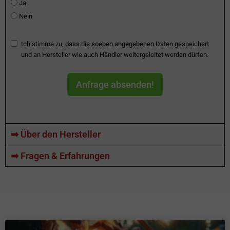
Ja
Nein
Ich stimme zu, dass die soeben angegebenen Daten gespeichert
und an Hersteller wie auch Händler weitergeleitet werden dürfen.
Anfrage absenden!
➡ Über den Hersteller
➡ Fragen & Erfahrungen