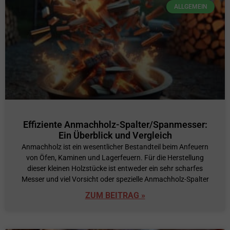
ALLGEMEIN
Effiziente Anmachholz-Spalter/Spanmesser:
Ein Überblick und Vergleich
Anmachholz ist ein wesentlicher Bestandteil beim Anfeuern
von Öfen, Kaminen und Lagerfeuern. Für die Herstellung
dieser kleinen Holzstücke ist entweder ein sehr scharfes
Messer und viel Vorsicht oder spezielle Anmachholz-Spalter
ZUM BEITRAG »