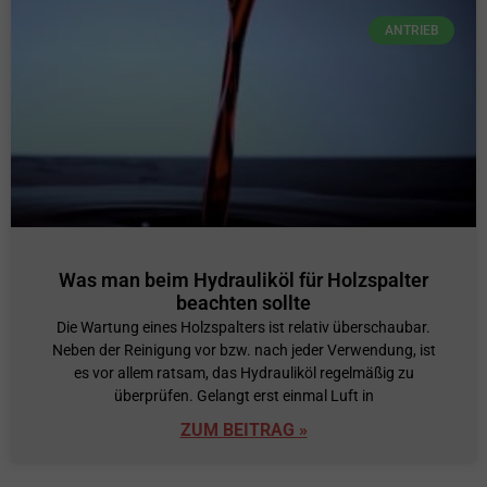
ANTRIEB
Was man beim Hydrauliköl für Holzspalter
beachten sollte
Die Wartung eines Holzspalters ist relativ überschaubar.
Neben der Reinigung vor bzw. nach jeder Verwendung, ist
es vor allem ratsam, das Hydrauliköl regelmäßig zu
überprüfen. Gelangt erst einmal Luft in
ZUM BEITRAG »