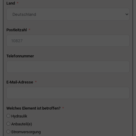
Land
Postleitzahl
Telefonnummer
E-Mail-Adresse
Welches Element ist betroffen?
Hydraulik
Anbauteil(e)
Stromversorgung