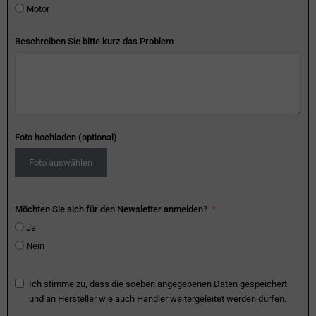
Motor
Beschreiben Sie bitte kurz das Problem
Foto hochladen (optional)
Foto auswählen
Möchten Sie sich für den Newsletter anmelden?
Ja
Nein
Ich stimme zu, dass die soeben angegebenen Daten gespeichert
und an Hersteller wie auch Händler weitergeleitet werden dürfen.