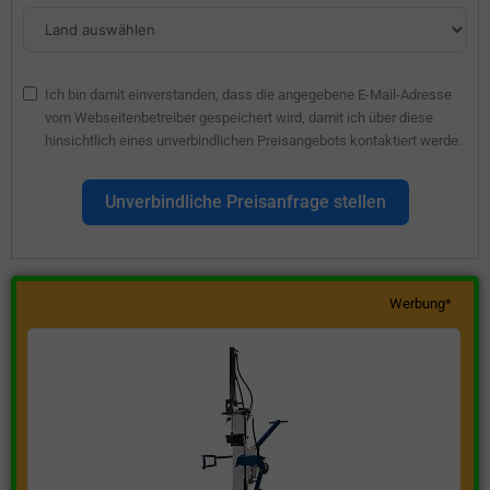
Ich bin damit einverstanden, dass die angegebene E-Mail-Adresse
vom Webseitenbetreiber gespeichert wird, damit ich über diese
hinsichtlich eines unverbindlichen Preisangebots kontaktiert werde.
Unverbindliche Preisanfrage stellen
Werbung*