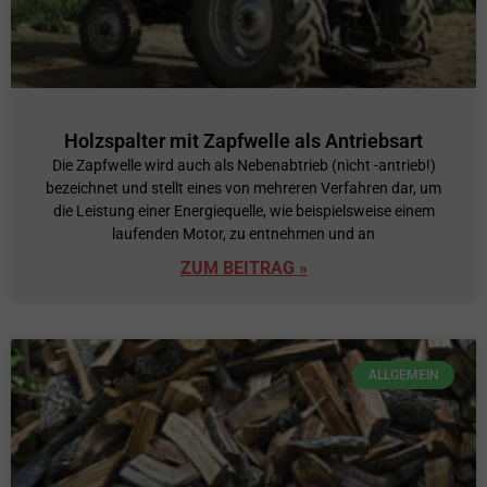
Holzspalter mit Zapfwelle als Antriebsart
Die Zapfwelle wird auch als Nebenabtrieb (nicht -antrieb!)
bezeichnet und stellt eines von mehreren Verfahren dar, um
die Leistung einer Energiequelle, wie beispielsweise einem
laufenden Motor, zu entnehmen und an
ZUM BEITRAG »
ALLGEMEIN