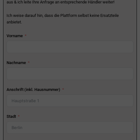
aus & ich leite Ihre Anfrage an entsprechende Händler weiter!
Ich weise darauf hin, dass die Plattform selbst keine Ersatzteile
anbietet.
Vorname
Nachname
Anschrift (inkl. Hausnummer)
Stadt