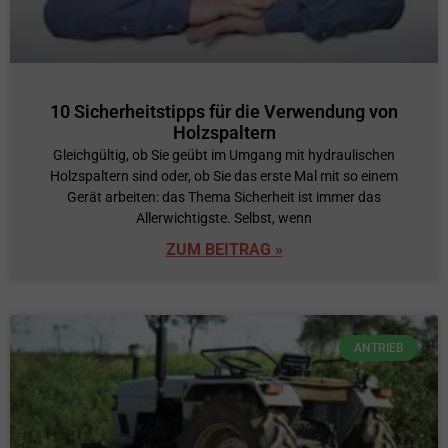
10 Sicherheitstipps für die Verwendung von
Holzspaltern
Gleichgültig, ob Sie geübt im Umgang mit hydraulischen
Holzspaltern sind oder, ob Sie das erste Mal mit so einem
Gerät arbeiten: das Thema Sicherheit ist immer das
Allerwichtigste. Selbst, wenn
ZUM BEITRAG »
ANTRIEB