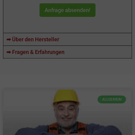
Anfrage absenden!
➡ Über den Hersteller
➡ Fragen & Erfahrungen
ALLGEMEIN