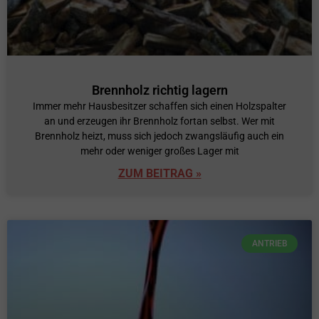
Brennholz richtig lagern
Immer mehr Hausbesitzer schaffen sich einen Holzspalter
an und erzeugen ihr Brennholz fortan selbst. Wer mit
Brennholz heizt, muss sich jedoch zwangsläufig auch ein
mehr oder weniger großes Lager mit
ZUM BEITRAG »
ANTRIEB