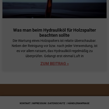
Was man beim Hydrauliköl für Holzspalter
beachten sollte
Die Wartung eines Holzspalters ist relativ überschaubar.
Neben der Reinigung vor bzw. nach jeder Verwendung, ist
es vor allem ratsam, das Hydrauliköl regelmäßig zu
überprüfen. Gelangt erst einmal Luft in
ZUM BEITRAG »
KONTAKT | IMPRESSUM | DATENSCHUTZ
| HÄNDLERANFRAGE