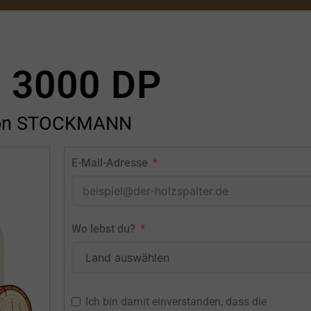
 3000 DP
on STOCKMANN
E-Mail-Adresse
Wo lebst du?
Ich bin damit einverstanden, dass die