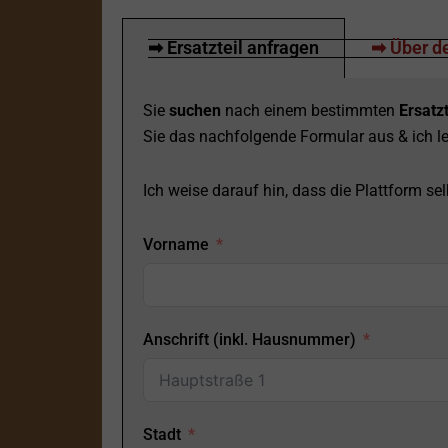
➡ Ersatzteil anfragen
➡ Über de
Sie
suchen
nach einem bestimmten
Ersatzt
Sie das nachfolgende Formular aus & ich le
Ich weise darauf hin, dass die Plattform selb
Vorname
Anschrift (inkl. Hausnummer)
Stadt