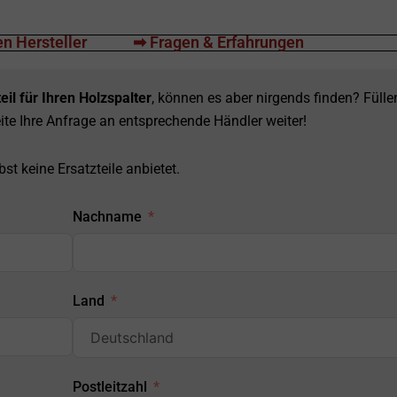
n Hersteller
➡ Fragen & Erfahrungen
eil für Ihren Holzspalter
, können es aber nirgends finden? Fülle
ite Ihre Anfrage an entsprechende Händler weiter!
st keine Ersatzteile anbietet.
Nachname
Land
Postleitzahl