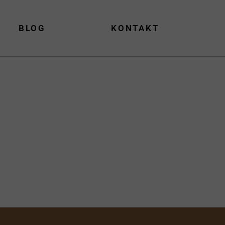
BLOG
KONTAKT