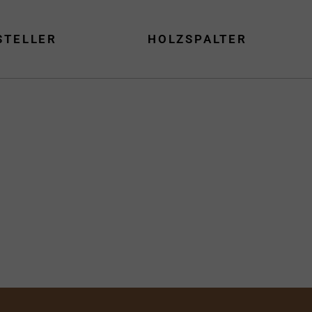
STELLER
HOLZSPALTER