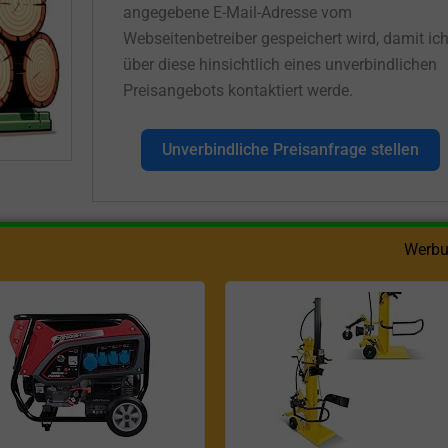
angegebene E-Mail-Adresse vom
Webseitenbetreiber gespeichert wird, damit ic
über diese hinsichtlich eines unverbindlichen
Preisangebots kontaktiert werde.
Unverbindliche Preisanfrage stellen
Werbu