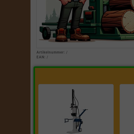
Artikelnummer:
/
EAN:
/