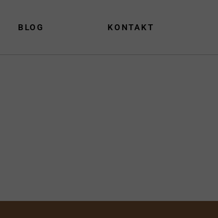
BLOG
KONTAKT