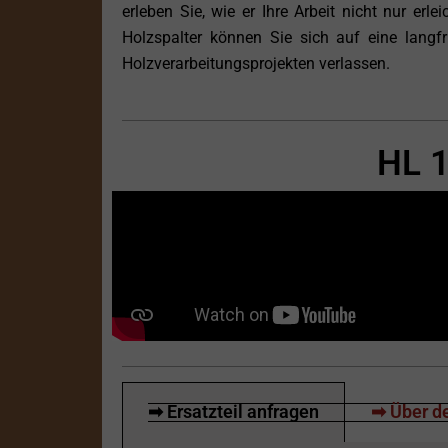
erleben Sie, wie er Ihre Arbeit nicht nur er
Holzspalter können Sie sich auf eine langfri
Holzverarbeitungsprojekten verlassen.
HL 1
➡ Ersatzteil anfragen
➡ Über de