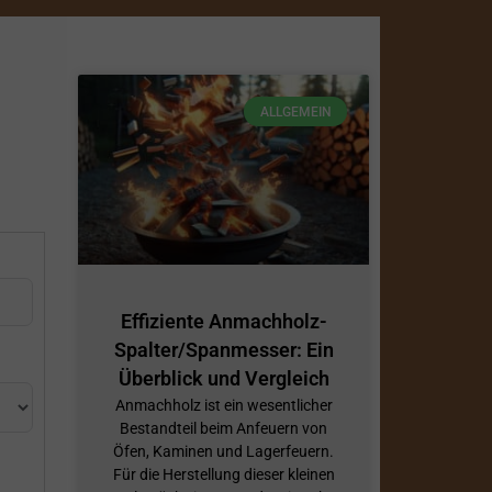
ALLGEMEIN
Effiziente Anmachholz-
Spalter/Spanmesser: Ein
Überblick und Vergleich
Anmachholz ist ein wesentlicher
Bestandteil beim Anfeuern von
Öfen, Kaminen und Lagerfeuern.
Für die Herstellung dieser kleinen