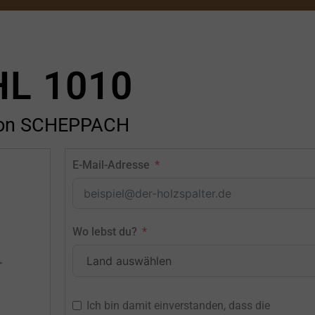
HL 1010
on SCHEPPACH
E-Mail-Adresse
Wo lebst du?
Ich bin damit einverstanden, dass die