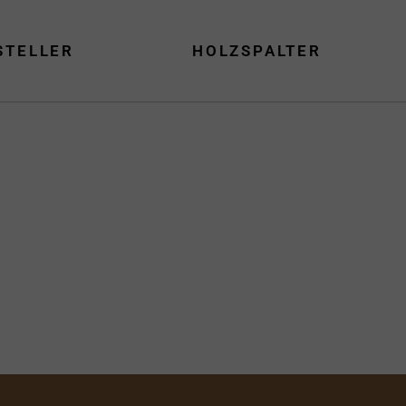
STELLER
HOLZSPALTER