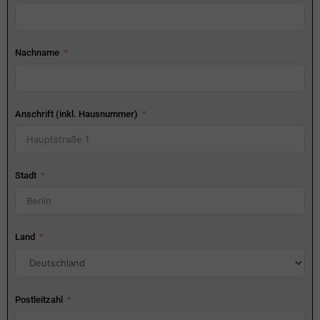
Nachname
Anschrift (inkl. Hausnummer)
Stadt
Land
Postleitzahl