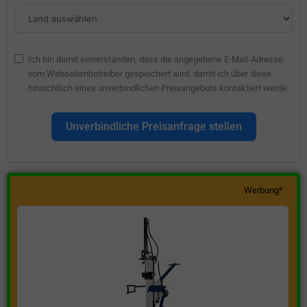
Ich bin damit einverstanden, dass die angegebene E-Mail-Adresse
vom Webseitenbetreiber gespeichert wird, damit ich über diese
hinsichtlich eines unverbindlichen Preisangebots kontaktiert werde.
Unverbindliche Preisanfrage stellen
Werbung*