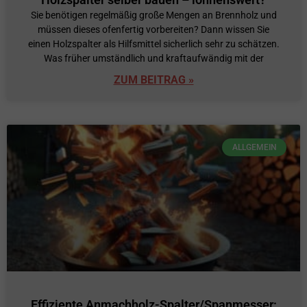
Sie benötigen regelmäßig große Mengen an Brennholz und
müssen dieses ofenfertig vorbereiten? Dann wissen Sie
einen Holzspalter als Hilfsmittel sicherlich sehr zu schätzen.
Was früher umständlich und kraftaufwändig mit der
ZUM BEITRAG »
ALLGEMEIN
Effiziente Anmachholz-Spalter/Spanmesser: