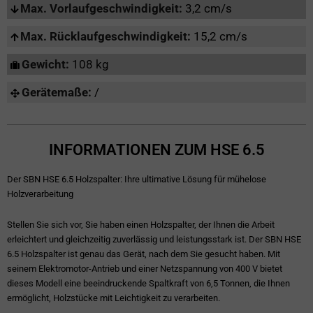
Max. Vorlaufgeschwindigkeit:
3,2 cm/s
Max. Rücklaufgeschwindigkeit:
15,2 cm/s
Gewicht:
108 kg
Gerätemaße:
/
INFORMATIONEN ZUM HSE 6.5
Der SBN HSE 6.5 Holzspalter: Ihre ultimative Lösung für mühelose
Holzverarbeitung
Stellen Sie sich vor, Sie haben einen Holzspalter, der Ihnen die Arbeit
erleichtert und gleichzeitig zuverlässig und leistungsstark ist. Der SBN HSE
6.5 Holzspalter ist genau das Gerät, nach dem Sie gesucht haben. Mit
seinem Elektromotor-Antrieb und einer Netzspannung von 400 V bietet
dieses Modell eine beeindruckende Spaltkraft von 6,5 Tonnen, die Ihnen
ermöglicht, Holzstücke mit Leichtigkeit zu verarbeiten.