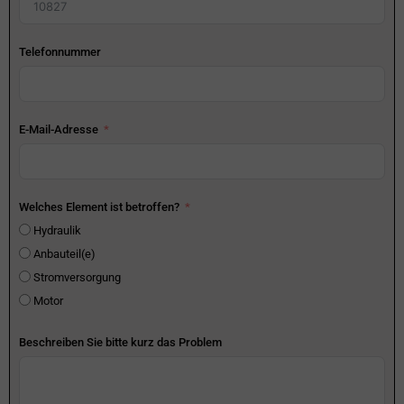
Telefonnummer
E-Mail-Adresse
Welches Element ist betroffen?
Hydraulik
Anbauteil(e)
Stromversorgung
Motor
Beschreiben Sie bitte kurz das Problem