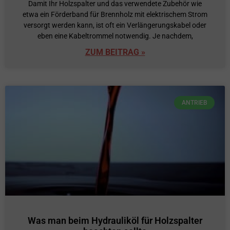
Damit Ihr Holzspalter und das verwendete Zubehör wie
etwa ein Förderband für Brennholz mit elektrischem Strom
versorgt werden kann, ist oft ein Verlängerungskabel oder
eben eine Kabeltrommel notwendig. Je nachdem,
ZUM BEITRAG »
ANTRIEB
Was man beim Hydrauliköl für Holzspalter