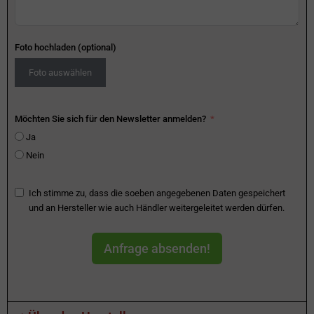
Foto hochladen (optional)
Foto auswählen
Möchten Sie sich für den Newsletter anmelden?
Ja
Nein
Ich stimme zu, dass die soeben angegebenen Daten gespeichert
und an Hersteller wie auch Händler weitergeleitet werden dürfen.
Anfrage absenden!