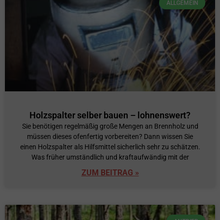
ALLGEMEIN
Holzspalter selber bauen – lohnenswert?
Sie benötigen regelmäßig große Mengen an Brennholz und
müssen dieses ofenfertig vorbereiten? Dann wissen Sie
einen Holzspalter als Hilfsmittel sicherlich sehr zu schätzen.
Was früher umständlich und kraftaufwändig mit der
ZUM BEITRAG »