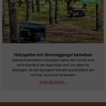
ANTRIEB
Holzspalter mit Stromaggregat betreiben
Elektrisch betriebene Holzspalter haben den Vorteil, dass
sie im Betrieb in der Regel leiser sind. Vor allem für
diejenigen, die das Spaltgerät beinahe ausschließlich am
Hof bzw. im Garten verwenden,
ZUM BEITRAG »