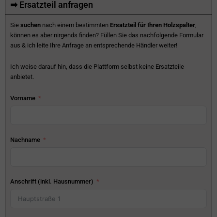
➡ Ersatzteil anfragen
Sie
suchen
nach einem bestimmten
Ersatzteil für Ihren Holzspalter
,
können es aber nirgends finden? Füllen Sie das nachfolgende Formular
aus & ich leite Ihre Anfrage an entsprechende Händler weiter!
Ich weise darauf hin, dass die Plattform selbst keine Ersatzteile
anbietet.
Vorname
Nachname
Anschrift (inkl. Hausnummer)