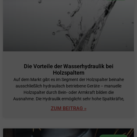
Die Vorteile der Wasserhydraulik bei
Holzspaltern
Auf dem Markt gibt es im Segment der Holzspalter beinahe
ausschließlich hydraulisch betriebene Geräte – manuelle
Holzspalter durch Bein- oder Armkraft bilden die
Ausnahme. Die Hydraulik ermöglicht sehr hohe Spaltkräfte,
ZUM BEITRAG »