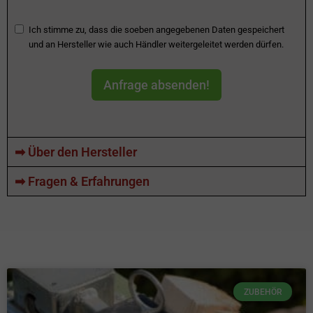
Ich stimme zu, dass die soeben angegebenen Daten gespeichert
und an Hersteller wie auch Händler weitergeleitet werden dürfen.
Anfrage absenden!
➡ Über den Hersteller
➡ Fragen & Erfahrungen
ZUBEHÖR