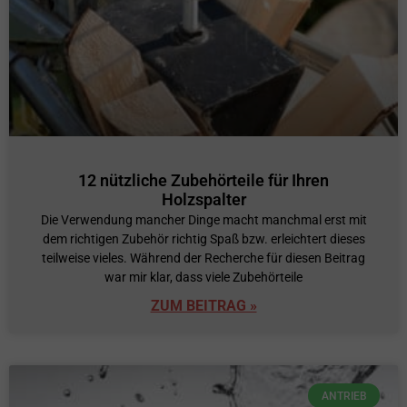
12 nützliche Zubehörteile für Ihren
Holzspalter
Die Verwendung mancher Dinge macht manchmal erst mit
dem richtigen Zubehör richtig Spaß bzw. erleichtert dieses
teilweise vieles. Während der Recherche für diesen Beitrag
war mir klar, dass viele Zubehörteile
ZUM BEITRAG »
ANTRIEB