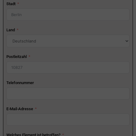
Stadt
Land
Postleitzahl
Telefonnummer
E-Mail-Adresse
Welches Element ist betroffen?