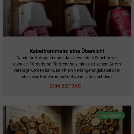
Kabeltrommeln: eine Übersicht
Damit Ihr Holzspalter und das verwendete Zubehör wie
etwa ein Förderband für Brennholz mit elektrischem Strom
versorgt werden kann, ist oft ein Verlängerungskabel oder
eben eine Kabeltrommel notwendig. Je nachdem,
ZUM BEITRAG »
ALLGEMEIN