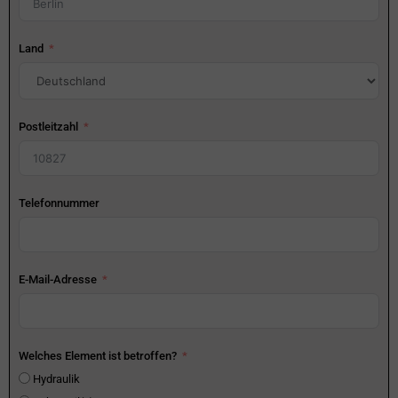
Land
Postleitzahl
Telefonnummer
E-Mail-Adresse
Welches Element ist betroffen?
Hydraulik