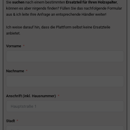
Sie
suchen
nach einem bestimmten
Ersatzteil für Ihren Holzspalter
,
können es aber nirgends finden? Füllen Sie das nachfolgende Formular
aus & ich leite Ihre Anfrage an entsprechende Händler weiter!
Ich weise darauf hin, dass die Plattform selbst keine Ersatzteile
anbietet.
Vorname
Nachname
Anschrift (inkl. Hausnummer)
Stadt