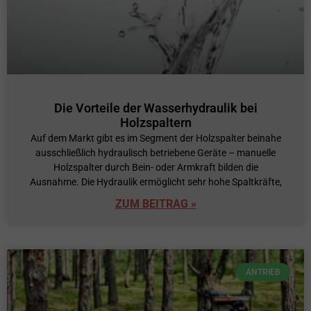
Die Vorteile der Wasserhydraulik bei
Holzspaltern
Auf dem Markt gibt es im Segment der Holzspalter beinahe
ausschließlich hydraulisch betriebene Geräte – manuelle
Holzspalter durch Bein- oder Armkraft bilden die
Ausnahme. Die Hydraulik ermöglicht sehr hohe Spaltkräfte,
ZUM BEITRAG »
ANTRIEB