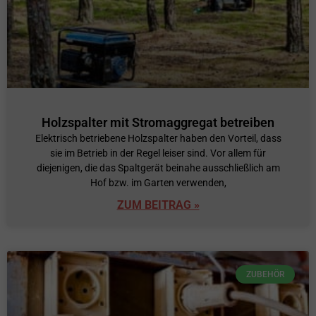
Holzspalter mit Stromaggregat betreiben
Elektrisch betriebene Holzspalter haben den Vorteil, dass
sie im Betrieb in der Regel leiser sind. Vor allem für
diejenigen, die das Spaltgerät beinahe ausschließlich am
Hof bzw. im Garten verwenden,
ZUM BEITRAG »
ZUBEHÖR