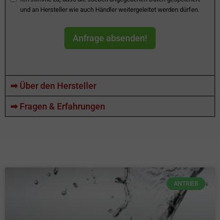
und an Hersteller wie auch Händler weitergeleitet werden dürfen.
Anfrage absenden!
➡ Über den Hersteller
➡ Fragen & Erfahrungen
ANTRIEB