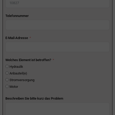
Telefonnummer
E-Mail-Adresse
Welches Element ist betroffen?
Hydraulik
Anbauteil(e)
Stromversorgung
Motor
Beschreiben Sie bitte kurz das Problem