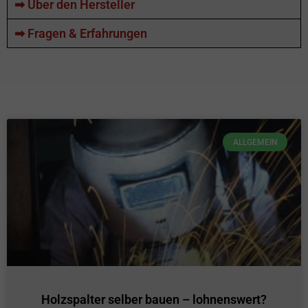
➡ Über den Hersteller
➡ Fragen & Erfahrungen
ALLGEMEIN
Holzspalter selber bauen – lohnenswert?