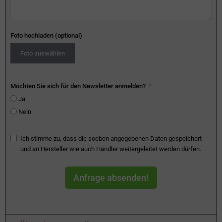
Foto hochladen (optional)
Foto auswählen
Möchten Sie sich für den Newsletter anmelden?
Ja
Nein
Ich stimme zu, dass die soeben angegebenen Daten gespeichert
und an Hersteller wie auch Händler weitergeleitet werden dürfen.
Anfrage absenden!