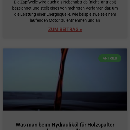
Die Zapfwelle wird auch als Nebenabtrieb (nicht -antrieb!)
bezeichnet und stellt eines von mehreren Verfahren dar, um
die Leistung einer Energiequelle, wie beispielsweise einem
laufenden Motor, zu entnehmen und an
ZUM BEITRAG »
ANTRIEB
Was man beim Hydrauliköl für Holzspalter