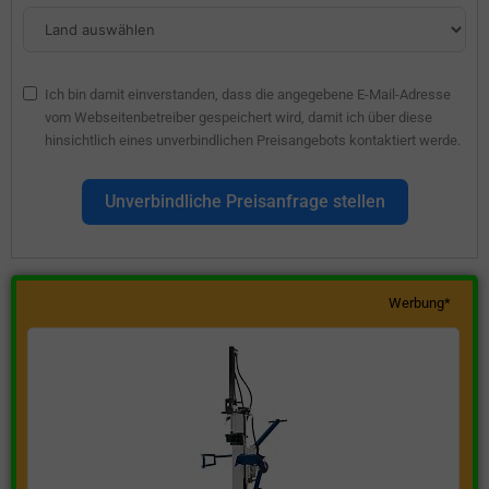
Ich bin damit einverstanden, dass die angegebene E-Mail-Adresse
vom Webseitenbetreiber gespeichert wird, damit ich über diese
hinsichtlich eines unverbindlichen Preisangebots kontaktiert werde.
Unverbindliche Preisanfrage stellen
Werbung*