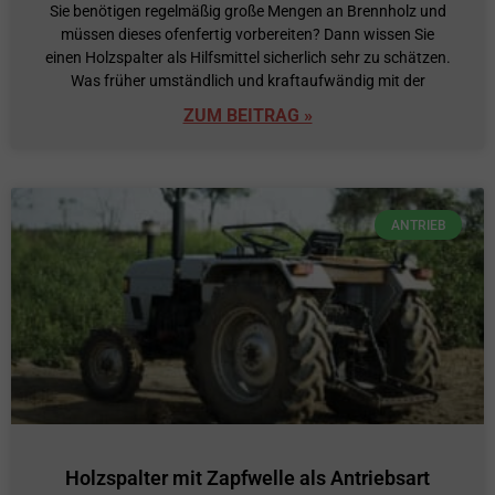
Sie benötigen regelmäßig große Mengen an Brennholz und
müssen dieses ofenfertig vorbereiten? Dann wissen Sie
einen Holzspalter als Hilfsmittel sicherlich sehr zu schätzen.
Was früher umständlich und kraftaufwändig mit der
ZUM BEITRAG »
ANTRIEB
Holzspalter mit Zapfwelle als Antriebsart