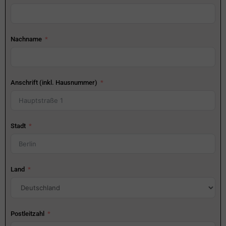
Nachname
Anschrift (inkl. Hausnummer)
Stadt
Land
Postleitzahl