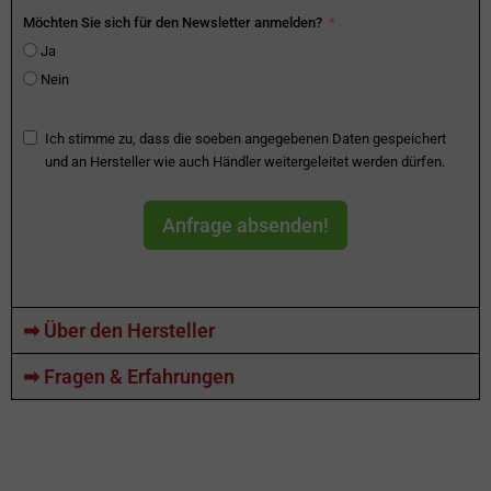
Möchten Sie sich für den Newsletter anmelden?
Ja
Nein
Ich stimme zu, dass die soeben angegebenen Daten gespeichert
und an Hersteller wie auch Händler weitergeleitet werden dürfen.
Anfrage absenden!
➡ Über den Hersteller
➡ Fragen & Erfahrungen