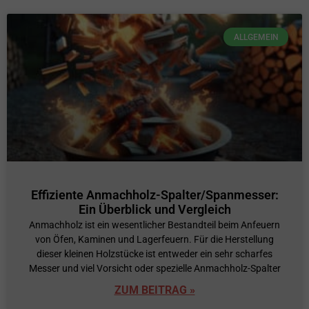
ALLGEMEIN
Effiziente Anmachholz-Spalter/Spanmesser:
Ein Überblick und Vergleich
Anmachholz ist ein wesentlicher Bestandteil beim Anfeuern
von Öfen, Kaminen und Lagerfeuern. Für die Herstellung
dieser kleinen Holzstücke ist entweder ein sehr scharfes
Messer und viel Vorsicht oder spezielle Anmachholz-Spalter
ZUM BEITRAG »