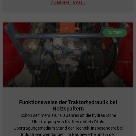
ZUM BEITRAG »
ANTRIEB
Funktionsweise der Traktorhydraulik bei
Holzspaltern
Schon seit mehr als 100 Jahren ist die hydraulische
Übertragung von Kräften mittels Öl als
Übertragungsmedium Stand der Technik, insbesondere bei
Industrieanwendungen, im Baugewerbe und in der