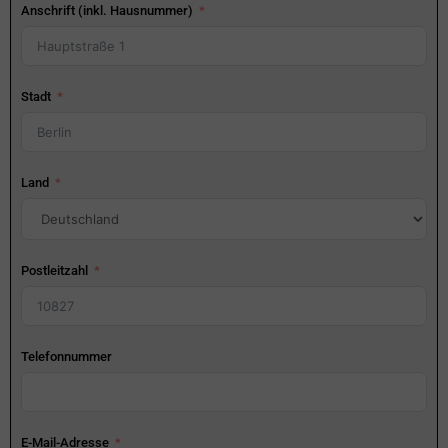
Anschrift (inkl. Hausnummer)
Stadt
Land
Postleitzahl
Telefonnummer
E-Mail-Adresse