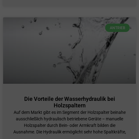
ANTRIEB
Die Vorteile der Wasserhydraulik bei
Holzspaltern
Auf dem Markt gibt es im Segment der Holzspalter beinahe
ausschließlich hydraulisch betriebene Geräte – manuelle
Holzspalter durch Bein- oder Armkraft bilden die
Ausnahme. Die Hydraulik ermöglicht sehr hohe Spaltkräfte,