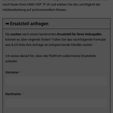
noch heute Ihren HMG HSP 7F-W und erleben Sie die Leichtigkeit der
Holzbearbeitung auf professionellem Niveau.
➡ Ersatzteil anfragen
Sie
suchen
nach einem bestimmten
Ersatzteil für Ihren Holzspalter
,
können es aber nirgends finden? Füllen Sie das nachfolgende Formular
aus & ich leite Ihre Anfrage an entsprechende Händler weiter!
Ich weise darauf hin, dass die Plattform selbst keine Ersatzteile
anbietet.
Vorname
Nachname