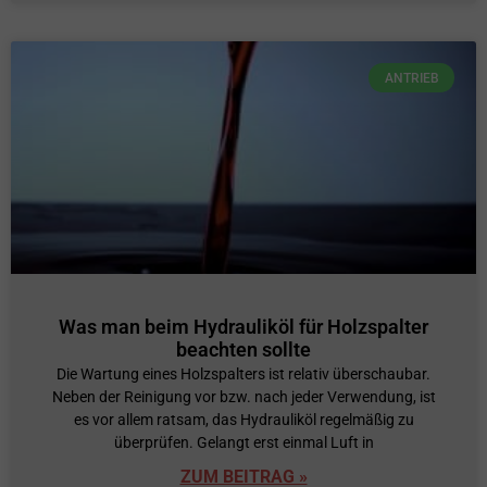
ANTRIEB
Was man beim Hydrauliköl für Holzspalter
beachten sollte
Die Wartung eines Holzspalters ist relativ überschaubar.
Neben der Reinigung vor bzw. nach jeder Verwendung, ist
es vor allem ratsam, das Hydrauliköl regelmäßig zu
überprüfen. Gelangt erst einmal Luft in
ZUM BEITRAG »