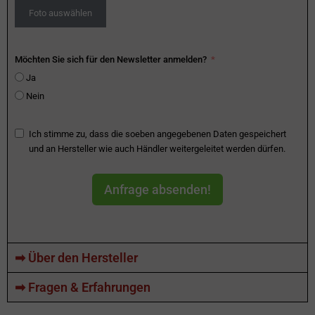
Foto auswählen
Möchten Sie sich für den Newsletter anmelden?
Ja
Nein
Ich stimme zu, dass die soeben angegebenen Daten gespeichert
und an Hersteller wie auch Händler weitergeleitet werden dürfen.
Anfrage absenden!
➡ Über den Hersteller
➡ Fragen & Erfahrungen