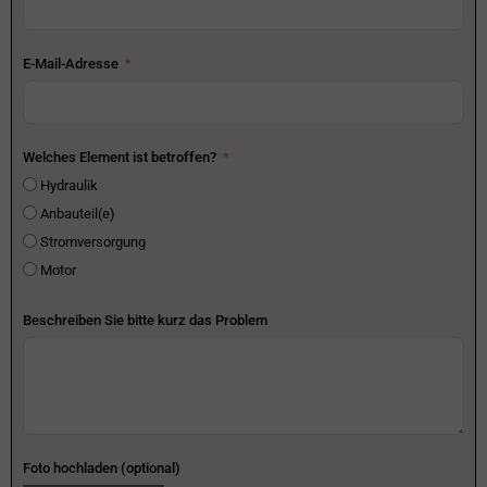
E-Mail-Adresse
Welches Element ist betroffen?
Hydraulik
Anbauteil(e)
Stromversorgung
Motor
Beschreiben Sie bitte kurz das Problem
Foto hochladen (optional)