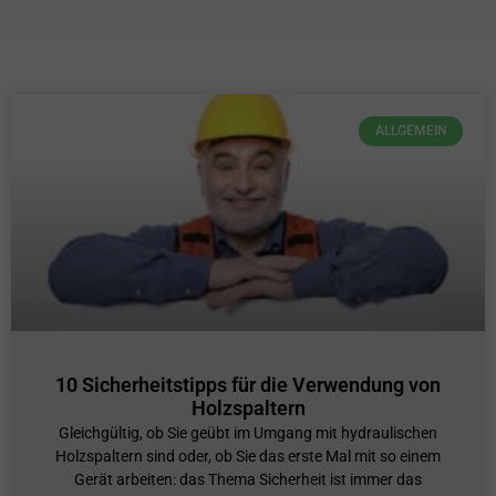
ALLGEMEIN
10 Sicherheitstipps für die Verwendung von
Holzspaltern
Gleichgültig, ob Sie geübt im Umgang mit hydraulischen
Holzspaltern sind oder, ob Sie das erste Mal mit so einem
Gerät arbeiten: das Thema Sicherheit ist immer das