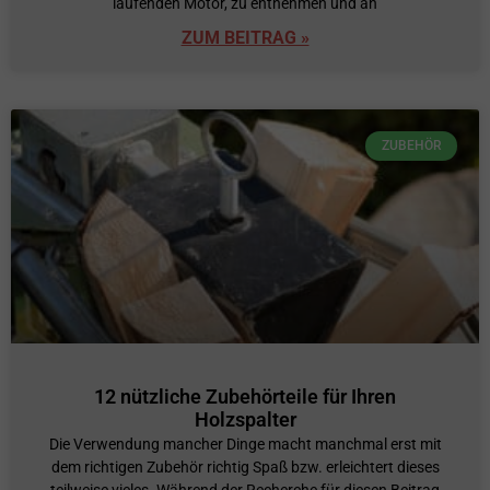
laufenden Motor, zu entnehmen und an
ZUM BEITRAG »
ZUBEHÖR
12 nützliche Zubehörteile für Ihren
Holzspalter
Die Verwendung mancher Dinge macht manchmal erst mit
dem richtigen Zubehör richtig Spaß bzw. erleichtert dieses