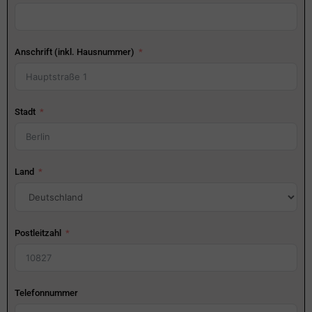
Anschrift (inkl. Hausnummer)
Stadt
Land
Postleitzahl
Telefonnummer