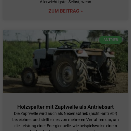
Allerwichtigste. Selbst, wenn
ZUM BEITRAG »
ANTRIEB
Holzspalter mit Zapfwelle als Antriebsart
Die Zapfwelle wird auch als Nebenabtrieb (nicht -antrieb!)
bezeichnet und stellt eines von mehreren Verfahren dar, um
die Leistung einer Energiequelle, wie beispielsweise einem