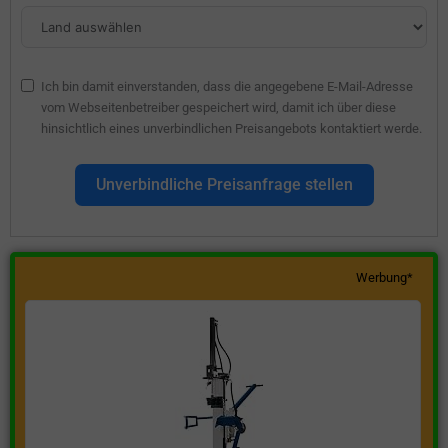
Ich bin damit einverstanden, dass die angegebene E-Mail-Adresse
vom Webseitenbetreiber gespeichert wird, damit ich über diese
hinsichtlich eines unverbindlichen Preisangebots kontaktiert werde.
Unverbindliche Preisanfrage stellen
Werbung*