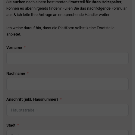
Sie
suchen
nach einem bestimmten
Ersatzteil für Ihren Holzspalter
,
können es aber nirgends finden? Füllen Sie das nachfolgende Formular
aus & ich leite Ihre Anfrage an entsprechende Händler weiter!
Ich weise darauf hin, dass die Plattform selbst keine Ersatzteile
anbietet.
Vorname
Nachname
Anschrift (inkl. Hausnummer)
Stadt