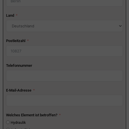
Land
Postleitzahl
Telefonnummer
E-Mail-Adresse
Welches Element ist betroffen?
Hydraulik