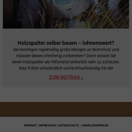
Holzspalter selber bauen – lohnenswert?
Sie benötigen regelmäßig große Mengen an Brennholz und
müssen dieses ofenfertig vorbereiten? Dann wissen Sie
einen Holzspalter als Hilfsmittel sicherlich sehr zu schätzen.
Was früher umständlich und kraftaufwändig mit der
ZUM BEITRAG »
KONTAKT | IMPRESSUM | DATENSCHUTZ
| HÄNDLERANFRAGE