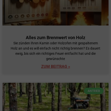
Alles zum Brennwert von Holz
Sie zünden Ihren Kamin oder Holzofen mit gespaltenem
Holz an und es will einfach nicht richtig brennen? Es dauert
ewig, bis sich ein richtiges Feuer entfacht hat und die
gewünschte
ZUM BEITRAG »
ANTRIEB