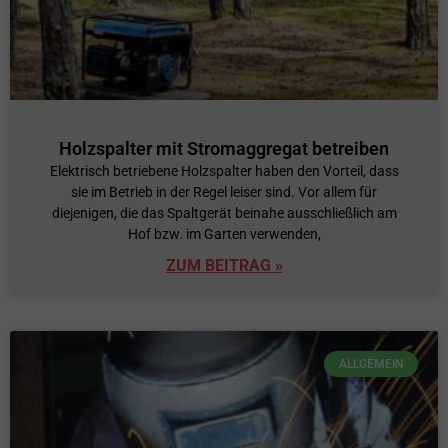
Holzspalter mit Stromaggregat betreiben
Elektrisch betriebene Holzspalter haben den Vorteil, dass
sie im Betrieb in der Regel leiser sind. Vor allem für
diejenigen, die das Spaltgerät beinahe ausschließlich am
Hof bzw. im Garten verwenden,
ZUM BEITRAG »
ALLGEMEIN