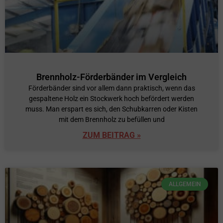
Brennholz-Förderbänder im Vergleich
Förderbänder sind vor allem dann praktisch, wenn das
gespaltene Holz ein Stockwerk hoch befördert werden
muss. Man erspart es sich, den Schubkarren oder Kisten
mit dem Brennholz zu befüllen und
ZUM BEITRAG »
ALLGEMEIN