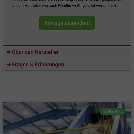
und an Hersteller wie auch Händler weitergeleitet werden dürfen.
Anfrage absenden!
➡ Über den Hersteller
➡ Fragen & Erfahrungen
ZUBEHÖR