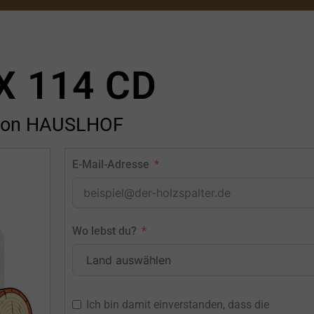
X 114 CD
von HAUSLHOF
E-Mail-Adresse
Wo lebst du?
Ich bin damit einverstanden, dass die