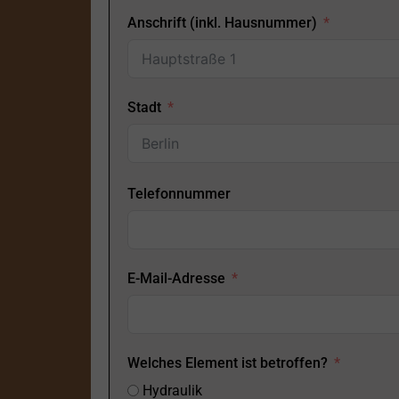
Anschrift (inkl. Hausnummer)
Stadt
Telefonnummer
E-Mail-Adresse
Welches Element ist betroffen?
Hydraulik