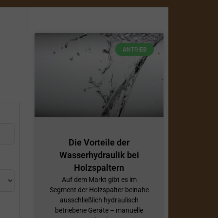
ANTRIEB
Die Vorteile der
Wasserhydraulik bei
Holzspaltern
Auf dem Markt gibt es im
Segment der Holzspalter beinahe
ausschließlich hydraulisch
betriebene Geräte – manuelle