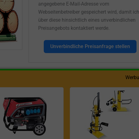
angegebene E-Mail-Adresse vom
Webseitenbetreiber gespeichert wird, damit ic
über diese hinsichtlich eines unverbindlichen
Preisangebots kontaktiert werde.
Unverbindliche Preisanfrage stellen
Werbu