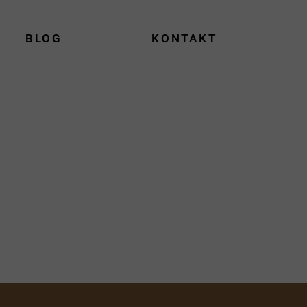
BLOG
KONTAKT