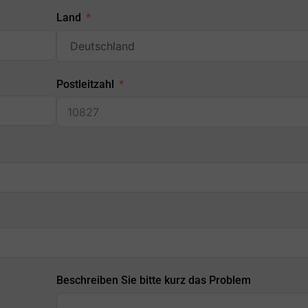
Land
Postleitzahl
Beschreiben Sie bitte kurz das Problem