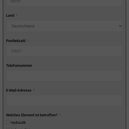
Land
Postleitzahl
Telefonnummer
E-Mail-Adresse
Welches Element ist betroffen?
Hydraulik