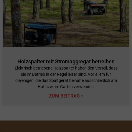
Holzspalter mit Stromaggregat betreiben
Elektrisch betriebene Holzspalter haben den Vorteil, dass
sie im Betrieb in der Regel leiser sind. Vor allem für
diejenigen, die das Spaltgerät beinahe ausschließlich am
Hof bzw. im Garten verwenden,
ZUM BEITRAG »