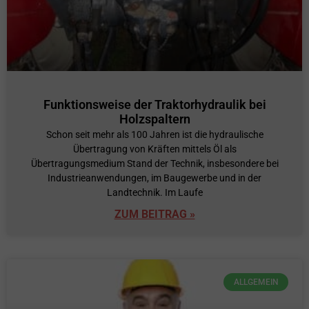
Funktionsweise der Traktorhydraulik bei
Holzspaltern
Schon seit mehr als 100 Jahren ist die hydraulische
Übertragung von Kräften mittels Öl als
Übertragungsmedium Stand der Technik, insbesondere bei
Industrieanwendungen, im Baugewerbe und in der
Landtechnik. Im Laufe
ZUM BEITRAG »
ALLGEMEIN