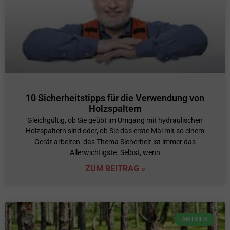
10 Sicherheitstipps für die Verwendung von
Holzspaltern
Gleichgültig, ob Sie geübt im Umgang mit hydraulischen
Holzspaltern sind oder, ob Sie das erste Mal mit so einem
Gerät arbeiten: das Thema Sicherheit ist immer das
Allerwichtigste. Selbst, wenn
ZUM BEITRAG »
ANTRIEB