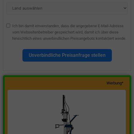
Ich bin damit einverstanden, dass die angegebene E-Mail-Adresse
vom Webseitenbetreiber gespeichert wird, damit ich über diese
hinsichtlich eines unverbindlichen Preisangebots kontaktiert werde.
Unverbindliche Preisanfrage stellen
Werbung*