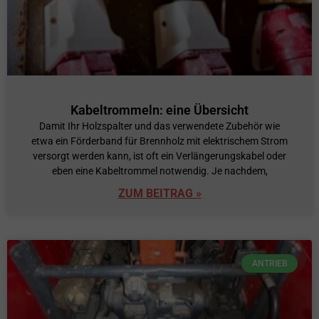
Kabeltrommeln: eine Übersicht
Damit Ihr Holzspalter und das verwendete Zubehör wie
etwa ein Förderband für Brennholz mit elektrischem Strom
versorgt werden kann, ist oft ein Verlängerungskabel oder
eben eine Kabeltrommel notwendig. Je nachdem,
ZUM BEITRAG »
ANTRIEB