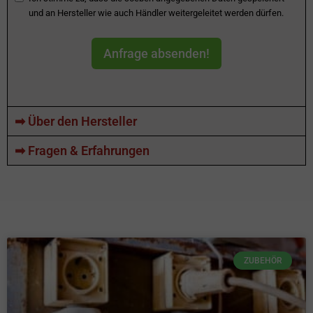
und an Hersteller wie auch Händler weitergeleitet werden dürfen.
Anfrage absenden!
➡ Über den Hersteller
➡ Fragen & Erfahrungen
ZUBEHÖR