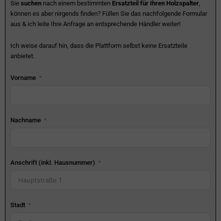
Sie
suchen
nach einem bestimmten
Ersatzteil für Ihren Holzspalter
,
können es aber nirgends finden? Füllen Sie das nachfolgende Formular
aus & ich leite Ihre Anfrage an entsprechende Händler weiter!
Ich weise darauf hin, dass die Plattform selbst keine Ersatzteile
anbietet.
Vorname
Nachname
Anschrift (inkl. Hausnummer)
Stadt