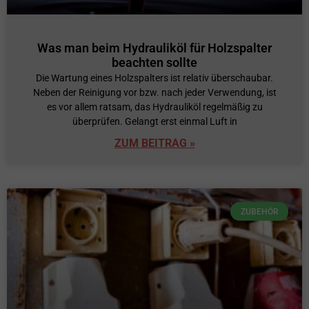
Was man beim Hydrauliköl für Holzspalter
beachten sollte
Die Wartung eines Holzspalters ist relativ überschaubar.
Neben der Reinigung vor bzw. nach jeder Verwendung, ist
es vor allem ratsam, das Hydrauliköl regelmäßig zu
überprüfen. Gelangt erst einmal Luft in
ZUM BEITRAG »
ZUBEHÖR