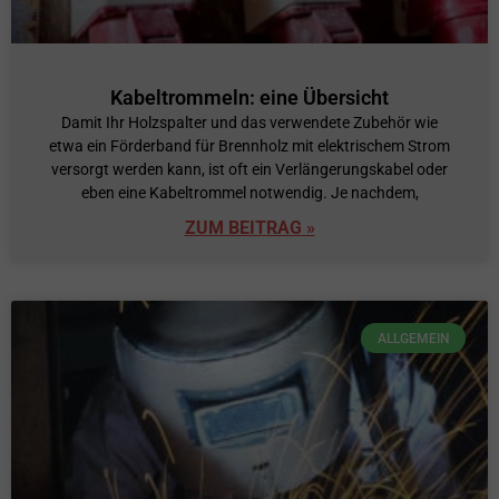
Kabeltrommeln: eine Übersicht
Damit Ihr Holzspalter und das verwendete Zubehör wie
etwa ein Förderband für Brennholz mit elektrischem Strom
versorgt werden kann, ist oft ein Verlängerungskabel oder
eben eine Kabeltrommel notwendig. Je nachdem,
ZUM BEITRAG »
ALLGEMEIN