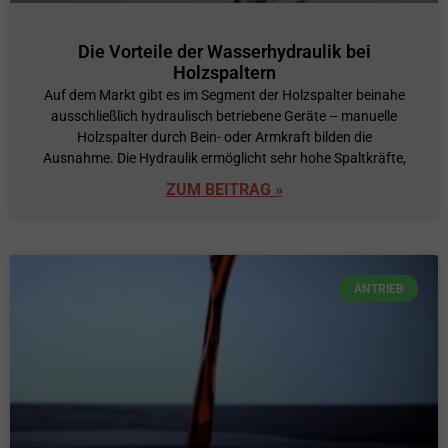
Die Vorteile der Wasserhydraulik bei
Holzspaltern
Auf dem Markt gibt es im Segment der Holzspalter beinahe
ausschließlich hydraulisch betriebene Geräte – manuelle
Holzspalter durch Bein- oder Armkraft bilden die
Ausnahme. Die Hydraulik ermöglicht sehr hohe Spaltkräfte,
ZUM BEITRAG »
ANTRIEB