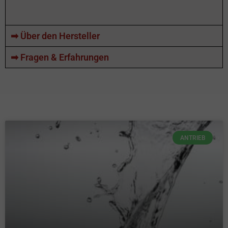
➡ Über den Hersteller
➡ Fragen & Erfahrungen
ANTRIEB