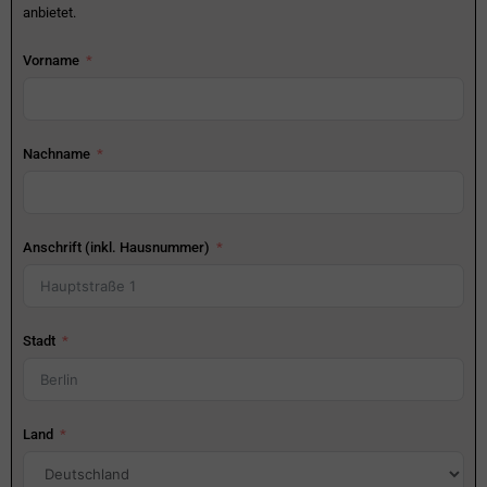
anbietet.
Vorname
Nachname
Anschrift (inkl. Hausnummer)
Stadt
Land