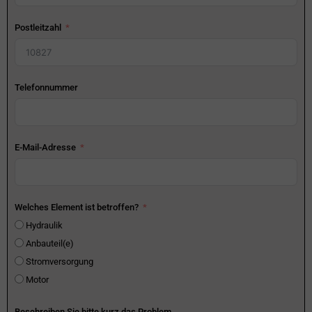
Postleitzahl
Telefonnummer
E-Mail-Adresse
Welches Element ist betroffen?
Hydraulik
Anbauteil(e)
Stromversorgung
Motor
Beschreiben Sie bitte kurz das Problem