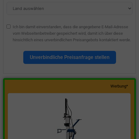
Ich bin damit einverstanden, dass die angegebene E-Mail-Adresse
vom Webseitenbetreiber gespeichert wird, damit ich über diese
hinsichtlich eines unverbindlichen Preisangebots kontaktiert werde.
Unverbindliche Preisanfrage stellen
Werbung*