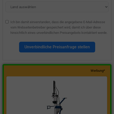
Ich bin damit einverstanden, dass die angegebene E-Mail-Adresse
vom Webseitenbetreiber gespeichert wird, damit ich über diese
hinsichtlich eines unverbindlichen Preisangebots kontaktiert werde.
Unverbindliche Preisanfrage stellen
Werbung*