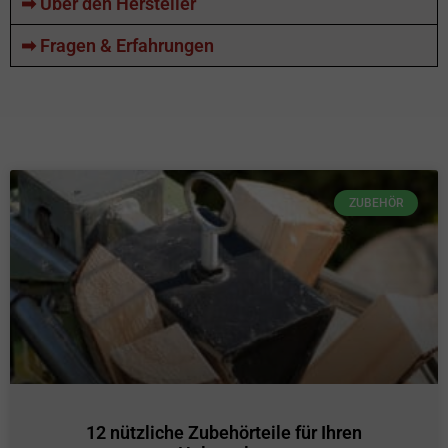
➡ Über den Hersteller
➡ Fragen & Erfahrungen
ZUBEHÖR
12 nützliche Zubehörteile für Ihren