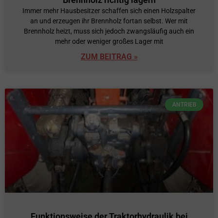
Immer mehr Hausbesitzer schaffen sich einen Holzspalter
an und erzeugen ihr Brennholz fortan selbst. Wer mit
Brennholz heizt, muss sich jedoch zwangsläufig auch ein
mehr oder weniger großes Lager mit
ZUM BEITRAG »
ANTRIEB
Funktionsweise der Traktorhydraulik bei