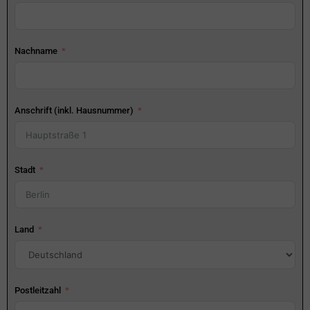
Nachname
Anschrift (inkl. Hausnummer)
Stadt
Land
Postleitzahl