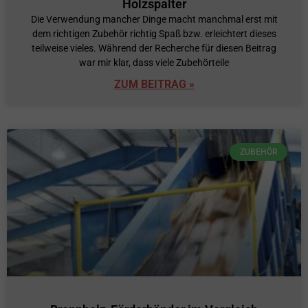
Holzspalter
Die Verwendung mancher Dinge macht manchmal erst mit
dem richtigen Zubehör richtig Spaß bzw. erleichtert dieses
teilweise vieles. Während der Recherche für diesen Beitrag
war mir klar, dass viele Zubehörteile
ZUM BEITRAG »
ZUBEHÖR