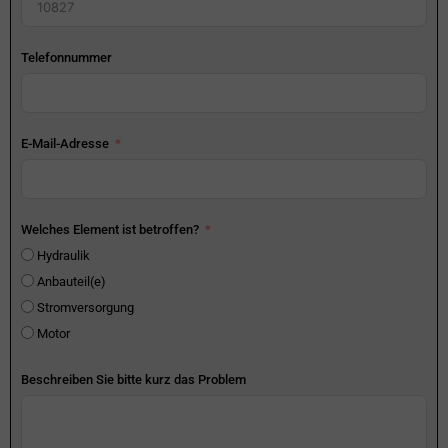
Telefonnummer
E-Mail-Adresse
Welches Element ist betroffen?
Hydraulik
Anbauteil(e)
Stromversorgung
Motor
Beschreiben Sie bitte kurz das Problem