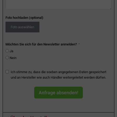
Foto hochladen (optional)
Foto auswählen
Möchten Sie sich für den Newsletter anmelden?
Ja
Nein
Ich stimme zu, dass die soeben angegebenen Daten gespeichert
und an Hersteller wie auch Händler weitergeleitet werden dürfen.
Anfrage absenden!