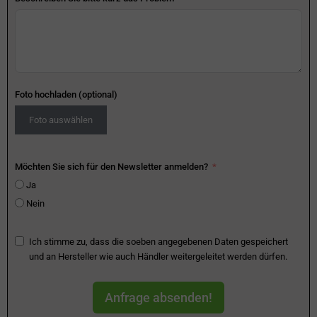
Foto hochladen (optional)
Foto auswählen
Möchten Sie sich für den Newsletter anmelden?
Ja
Nein
Ich stimme zu, dass die soeben angegebenen Daten gespeichert
und an Hersteller wie auch Händler weitergeleitet werden dürfen.
Anfrage absenden!