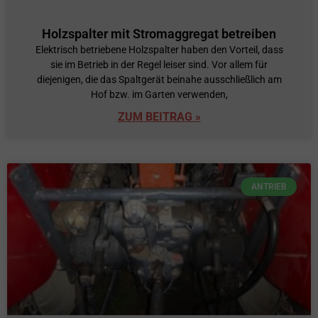
Holzspalter mit Stromaggregat betreiben
Elektrisch betriebene Holzspalter haben den Vorteil, dass
sie im Betrieb in der Regel leiser sind. Vor allem für
diejenigen, die das Spaltgerät beinahe ausschließlich am
Hof bzw. im Garten verwenden,
ZUM BEITRAG »
ANTRIEB