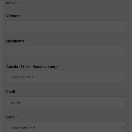
anbietet.
Vorname
Nachname
Anschrift (inkl. Hausnummer)
Stadt
Land