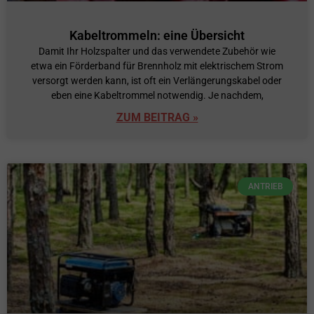
Kabeltrommeln: eine Übersicht
Damit Ihr Holzspalter und das verwendete Zubehör wie
etwa ein Förderband für Brennholz mit elektrischem Strom
versorgt werden kann, ist oft ein Verlängerungskabel oder
eben eine Kabeltrommel notwendig. Je nachdem,
ZUM BEITRAG »
ANTRIEB