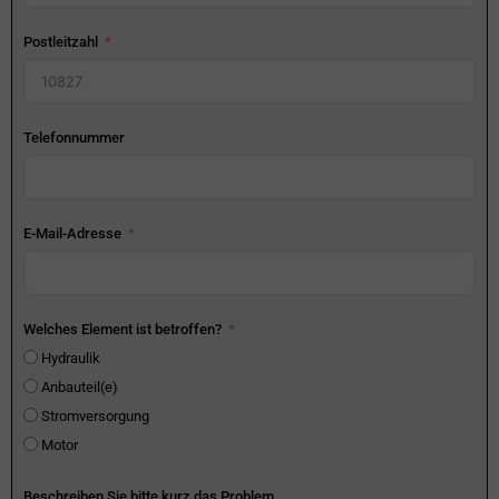
Postleitzahl
Telefonnummer
E-Mail-Adresse
Welches Element ist betroffen?
Hydraulik
Anbauteil(e)
Stromversorgung
Motor
Beschreiben Sie bitte kurz das Problem