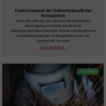
Funktionsweise der Traktorhydraulik bei
Holzspaltern
Schon seit mehr als 100 Jahren ist die hydraulische
Übertragung von Kräften mittels Öl als
Übertragungsmedium Stand der Technik, insbesondere bei
Industrieanwendungen, im Baugewerbe und in der
Landtechnik. Im Laufe
ZUM BEITRAG »
ALLGEMEIN