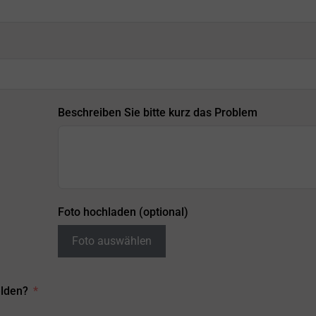
Beschreiben Sie bitte kurz das Problem
Foto hochladen (optional)
Foto auswählen
elden?