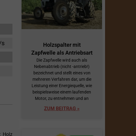
/s
Holzspalter mit
Zapfwelle als Antriebsart
Die Zapfwelle wird auch als
Nebenabtrieb (nicht -antrieb!)
bezeichnet und stellt eines von
mehreren Verfahren dar, um die
Leistung einer Energiequelle, wie
beispielsweise einem laufenden
Motor, zu entnehmen und an
ZUM BEITRAG »
t Holz