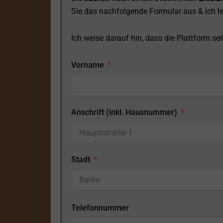
Sie das nachfolgende Formular aus & ich le
Ich weise darauf hin, dass die Plattform selb
Vorname
Anschrift (inkl. Hausnummer)
Stadt
Telefonnummer