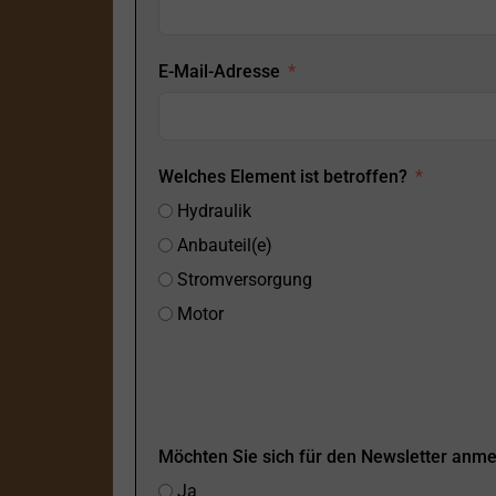
E-Mail-Adresse
Welches Element ist betroffen?
Hydraulik
Anbauteil(e)
Stromversorgung
Motor
Möchten Sie sich für den Newsletter anm
Ja