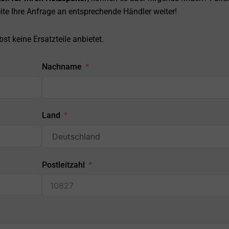
ite Ihre Anfrage an entsprechende Händler weiter!
st keine Ersatzteile anbietet.
Nachname
Land
Postleitzahl