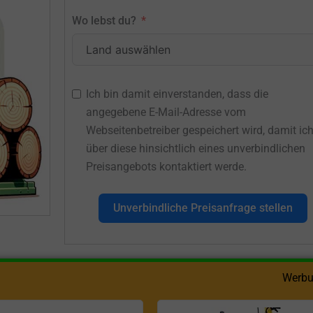
Wo lebst du?
Ich bin damit einverstanden, dass die
angegebene E-Mail-Adresse vom
Webseitenbetreiber gespeichert wird, damit ic
über diese hinsichtlich eines unverbindlichen
Preisangebots kontaktiert werde.
Unverbindliche Preisanfrage stellen
Werbu