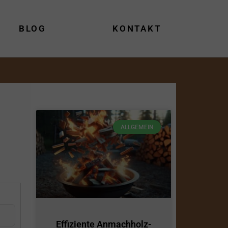
BLOG
KONTAKT
ALLGEMEIN
Effiziente Anmachholz-