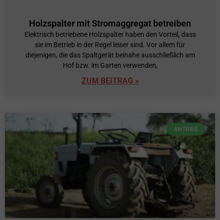
Holzspalter mit Stromaggregat betreiben
Elektrisch betriebene Holzspalter haben den Vorteil, dass
sie im Betrieb in der Regel leiser sind. Vor allem für
diejenigen, die das Spaltgerät beinahe ausschließlich am
Hof bzw. im Garten verwenden,
ZUM BEITRAG »
ANTRIEB