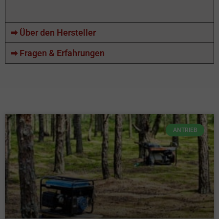
➡ Über den Hersteller
➡ Fragen & Erfahrungen
ANTRIEB