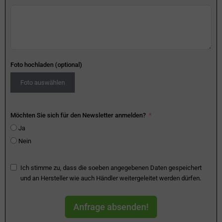
Foto hochladen (optional)
Foto auswählen
Möchten Sie sich für den Newsletter anmelden?
Ja
Nein
Ich stimme zu, dass die soeben angegebenen Daten gespeichert
und an Hersteller wie auch Händler weitergeleitet werden dürfen.
Anfrage absenden!