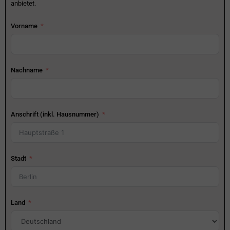
anbietet.
Vorname
Nachname
Anschrift (inkl. Hausnummer)
Stadt
Land