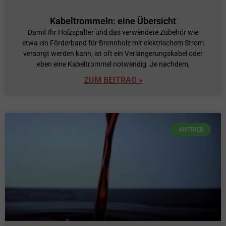
Kabeltrommeln: eine Übersicht
Damit Ihr Holzspalter und das verwendete Zubehör wie
etwa ein Förderband für Brennholz mit elektrischem Strom
versorgt werden kann, ist oft ein Verlängerungskabel oder
eben eine Kabeltrommel notwendig. Je nachdem,
ZUM BEITRAG »
ANTRIEB