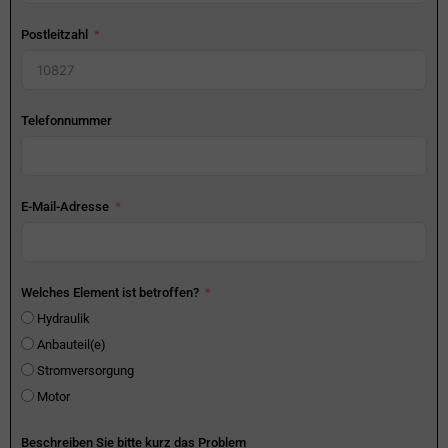
Postleitzahl
Telefonnummer
E-Mail-Adresse
Welches Element ist betroffen?
Hydraulik
Anbauteil(e)
Stromversorgung
Motor
Beschreiben Sie bitte kurz das Problem