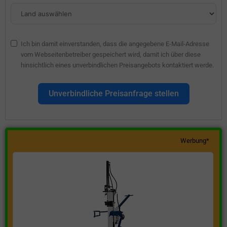
Ich bin damit einverstanden, dass die angegebene E-Mail-Adresse
vom Webseitenbetreiber gespeichert wird, damit ich über diese
hinsichtlich eines unverbindlichen Preisangebots kontaktiert werde.
Unverbindliche Preisanfrage stellen
Werbung*