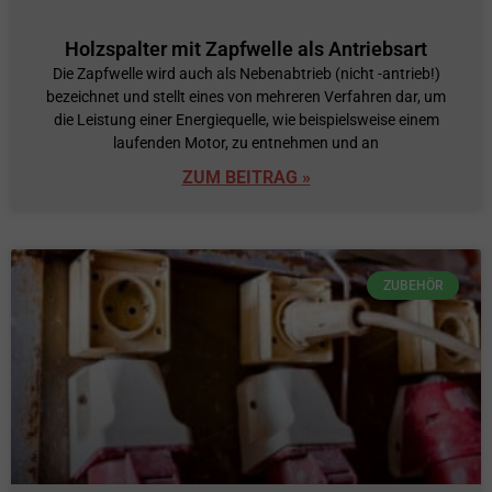
Holzspalter mit Zapfwelle als Antriebsart
Die Zapfwelle wird auch als Nebenabtrieb (nicht -antrieb!)
bezeichnet und stellt eines von mehreren Verfahren dar, um
die Leistung einer Energiequelle, wie beispielsweise einem
laufenden Motor, zu entnehmen und an
ZUM BEITRAG »
ZUBEHÖR