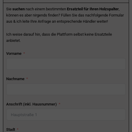
Sie
suchen
nach einem bestimmten
Ersatzteil für Ihren Holzspalter
,
können es aber nirgends finden? Füllen Sie das nachfolgende Formular
aus & ich leite Ihre Anfrage an entsprechende Händler weiter!
Ich weise darauf hin, dass die Plattform selbst keine Ersatzteile
anbietet.
Vorname
Nachname
Anschrift (inkl. Hausnummer)
Stadt