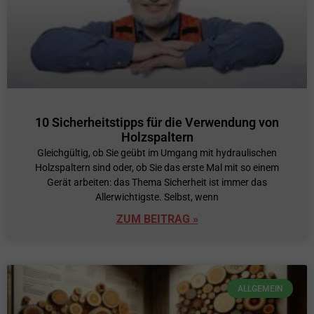
10 Sicherheitstipps für die Verwendung von
Holzspaltern
Gleichgültig, ob Sie geübt im Umgang mit hydraulischen
Holzspaltern sind oder, ob Sie das erste Mal mit so einem
Gerät arbeiten: das Thema Sicherheit ist immer das
Allerwichtigste. Selbst, wenn
ZUM BEITRAG »
ALLGEMEIN