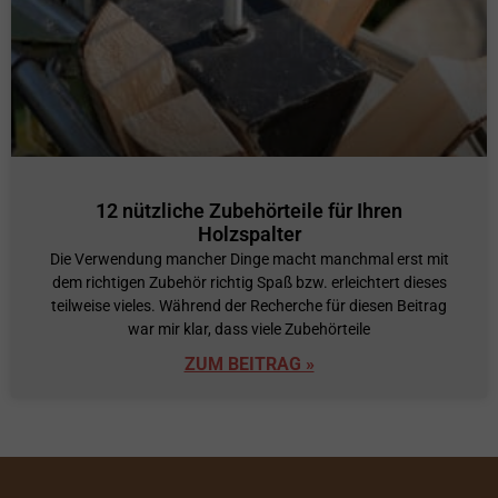
12 nützliche Zubehörteile für Ihren
Holzspalter
Die Verwendung mancher Dinge macht manchmal erst mit
dem richtigen Zubehör richtig Spaß bzw. erleichtert dieses
teilweise vieles. Während der Recherche für diesen Beitrag
war mir klar, dass viele Zubehörteile
ZUM BEITRAG »