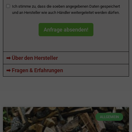
Ich stimme zu, dass die soeben angegebenen Daten gespeichert
und an Hersteller wie auch Händler weitergeleitet werden dürfen.
Anfrage absenden!
➡ Über den Hersteller
➡ Fragen & Erfahrungen
ALLGEMEIN