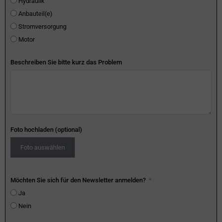
Hydraulik
Anbauteil(e)
Stromversorgung
Motor
Beschreiben Sie bitte kurz das Problem
Foto hochladen (optional)
Foto auswählen
Möchten Sie sich für den Newsletter anmelden?
Ja
Nein