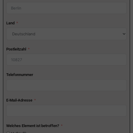
Land
Postleitzahl
Telefonnummer
E-Mail-Adresse
Welches Element ist betroffen?