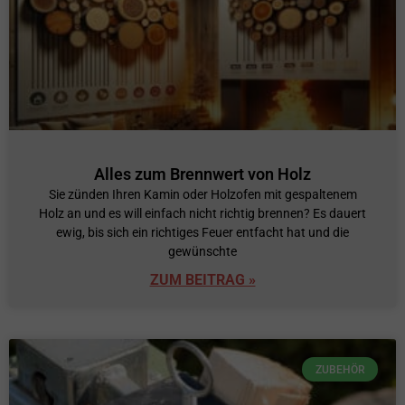
Alles zum Brennwert von Holz
Sie zünden Ihren Kamin oder Holzofen mit gespaltenem
Holz an und es will einfach nicht richtig brennen? Es dauert
ewig, bis sich ein richtiges Feuer entfacht hat und die
gewünschte
ZUM BEITRAG »
ZUBEHÖR