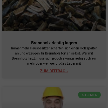
Brennholz richtig lagern
Immer mehr Hausbesitzer schaffen sich einen Holzspalter
an und erzeugen ihr Brennholz fortan selbst. Wer mit
Brennholz heizt, muss sich jedoch zwangsläufig auch ein
mehr oder weniger großes Lager mit
ZUM BEITRAG »
ALLGEMEIN