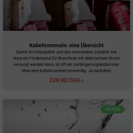
Kabeltrommeln: eine Übersicht
Damit Ihr Holzspalter und das verwendete Zubehör wie
etwa ein Förderband für Brennholz mit elektrischem Strom
versorgt werden kann, ist oft ein Verlängerungskabel oder
eben eine Kabeltrommel notwendig. Je nachdem,
ZUM BEITRAG »
ANTRIEB