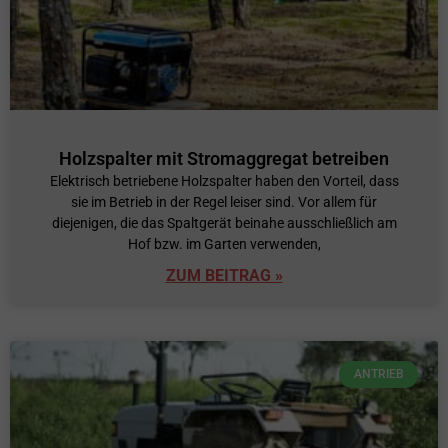
Holzspalter mit Stromaggregat betreiben
Elektrisch betriebene Holzspalter haben den Vorteil, dass
sie im Betrieb in der Regel leiser sind. Vor allem für
diejenigen, die das Spaltgerät beinahe ausschließlich am
Hof bzw. im Garten verwenden,
ZUM BEITRAG »
ANTRIEB