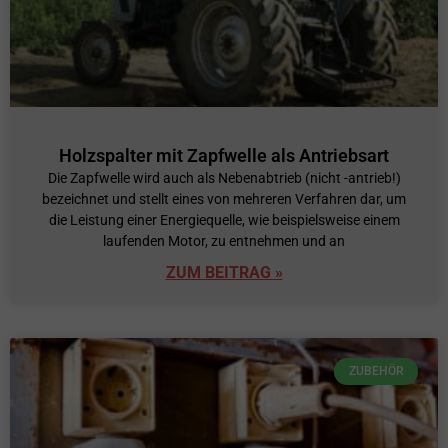
Holzspalter mit Zapfwelle als Antriebsart
Die Zapfwelle wird auch als Nebenabtrieb (nicht -antrieb!)
bezeichnet und stellt eines von mehreren Verfahren dar, um
die Leistung einer Energiequelle, wie beispielsweise einem
laufenden Motor, zu entnehmen und an
ZUM BEITRAG »
ZUBEHÖR