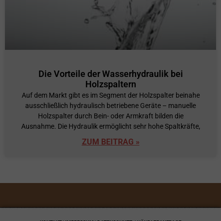
Die Vorteile der Wasserhydraulik bei
Holzspaltern
Auf dem Markt gibt es im Segment der Holzspalter beinahe
ausschließlich hydraulisch betriebene Geräte – manuelle
Holzspalter durch Bein- oder Armkraft bilden die
Ausnahme. Die Hydraulik ermöglicht sehr hohe Spaltkräfte,
ZUM BEITRAG »