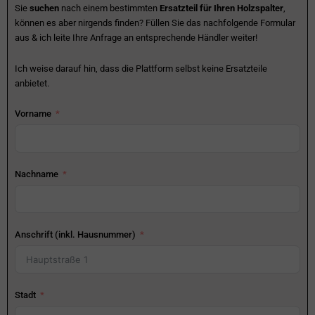
Sie
suchen
nach einem bestimmten
Ersatzteil für Ihren Holzspalter
,
können es aber nirgends finden? Füllen Sie das nachfolgende Formular
aus & ich leite Ihre Anfrage an entsprechende Händler weiter!
Ich weise darauf hin, dass die Plattform selbst keine Ersatzteile
anbietet.
Vorname
Nachname
Anschrift (inkl. Hausnummer)
Stadt