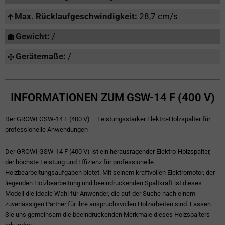
Max. Rücklaufgeschwindigkeit:
28,7 cm/s
Gewicht:
/
Gerätemaße:
/
INFORMATIONEN ZUM GSW-14 F (400 V)
Der GROWI GSW-14 F (400 V) – Leistungsstarker Elektro-Holzspalter für
professionelle Anwendungen
Der GROWI GSW-14 F (400 V) ist ein herausragender Elektro-Holzspalter,
der höchste Leistung und Effizienz für professionelle
Holzbearbeitungsaufgaben bietet. Mit seinem kraftvollen Elektromotor, der
liegenden Holzbearbeitung und beeindruckenden Spaltkraft ist dieses
Modell die ideale Wahl für Anwender, die auf der Suche nach einem
zuverlässigen Partner für ihre anspruchsvollen Holzarbeiten sind. Lassen
Sie uns gemeinsam die beeindruckenden Merkmale dieses Holzspalters