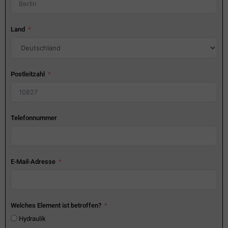
Land
Postleitzahl
Telefonnummer
E-Mail-Adresse
Welches Element ist betroffen?
Hydraulik