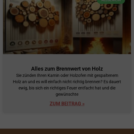
Alles zum Brennwert von Holz
Sie zünden Ihren Kamin oder Holzofen mit gespaltenem
Holz an und es will einfach nicht richtig brennen? Es dauert
ewig, bis sich ein richtiges Feuer entfacht hat und die
gewünschte
ZUM BEITRAG »