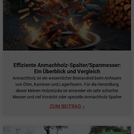
Effiziente Anmachholz-Spalter/Spanmesser:
Ein Überblick und Vergleich
Anmachholz ist ein wesentlicher Bestandteil beim Anfeuern
von Öfen, Kaminen und Lagerfeuern. Für die Herstellung
dieser kleinen Holzstücke ist entweder ein sehr scharfes
Messer und viel Vorsicht oder spezielle Anmachholz-Spalter
ZUM BEITRAG »