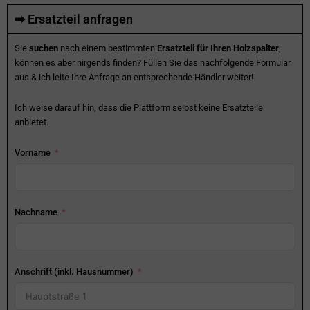
➡ Ersatzteil anfragen
Sie
suchen
nach einem bestimmten
Ersatzteil für Ihren Holzspalter
,
können es aber nirgends finden? Füllen Sie das nachfolgende Formular
aus & ich leite Ihre Anfrage an entsprechende Händler weiter!
Ich weise darauf hin, dass die Plattform selbst keine Ersatzteile
anbietet.
Vorname
Nachname
Anschrift (inkl. Hausnummer)