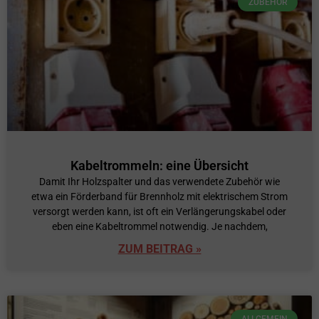
ZUBEHÖR
Kabeltrommeln: eine Übersicht
Damit Ihr Holzspalter und das verwendete Zubehör wie
etwa ein Förderband für Brennholz mit elektrischem Strom
versorgt werden kann, ist oft ein Verlängerungskabel oder
eben eine Kabeltrommel notwendig. Je nachdem,
ZUM BEITRAG »
ALLGEMEIN