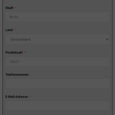
Stadt
Land
Postleitzahl
Telefonnummer
E-Mail-Adresse