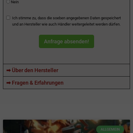
Nein
Ich stimme zu, dass die soeben angegebenen Daten gespeichert
und an Hersteller wie auch Händler weitergeleitet werden dürfen.
Anfrage absenden!
➡ Über den Hersteller
➡ Fragen & Erfahrungen
ALLGEMEIN