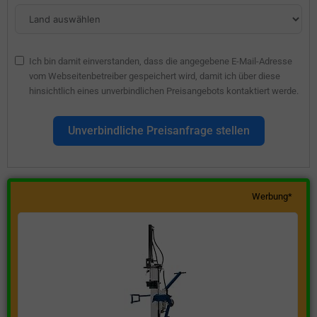
Ich bin damit einverstanden, dass die angegebene E-Mail-Adresse
vom Webseitenbetreiber gespeichert wird, damit ich über diese
hinsichtlich eines unverbindlichen Preisangebots kontaktiert werde.
Unverbindliche Preisanfrage stellen
Werbung*