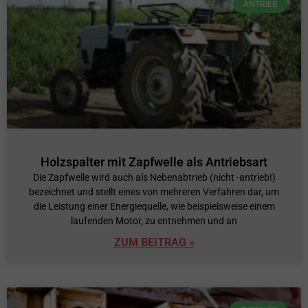
ANTRIEB
Holzspalter mit Zapfwelle als Antriebsart
Die Zapfwelle wird auch als Nebenabtrieb (nicht -antrieb!)
bezeichnet und stellt eines von mehreren Verfahren dar, um
die Leistung einer Energiequelle, wie beispielsweise einem
laufenden Motor, zu entnehmen und an
ZUM BEITRAG »