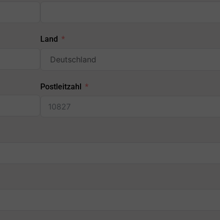
Land
Postleitzahl