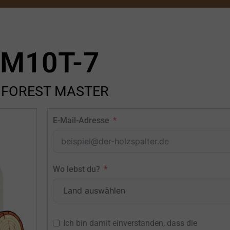
FM10T-7
 FOREST MASTER
E-Mail-Adresse
Wo lebst du?
Ich bin damit einverstanden, dass die