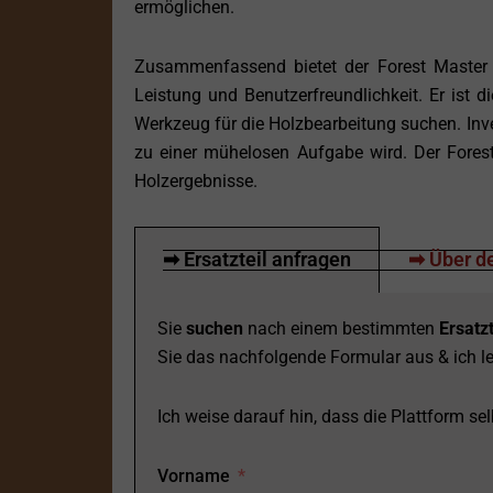
ermöglichen.
Zusammenfassend bietet der Forest Master 
Leistung und Benutzerfreundlichkeit. Er ist d
Werkzeug für die Holzbearbeitung suchen. Inve
zu einer mühelosen Aufgabe wird. Der Forest
Holzergebnisse.
➡ Ersatzteil anfragen
➡ Über de
Sie
suchen
nach einem bestimmten
Ersatzt
Sie das nachfolgende Formular aus & ich le
Ich weise darauf hin, dass die Plattform selb
Vorname