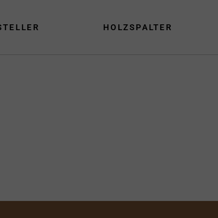
STELLER
HOLZSPALTER