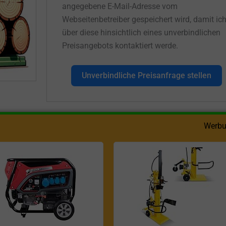
angegebene E-Mail-Adresse vom
Webseitenbetreiber gespeichert wird, damit ic
über diese hinsichtlich eines unverbindlichen
Preisangebots kontaktiert werde.
Unverbindliche Preisanfrage stellen
Werbu