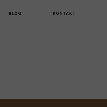
BLOG
KONTAKT