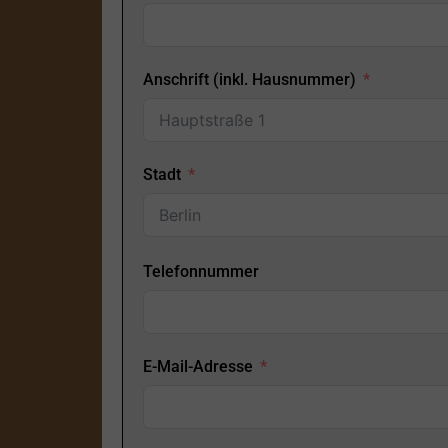
Anschrift (inkl. Hausnummer)
Stadt
Telefonnummer
E-Mail-Adresse