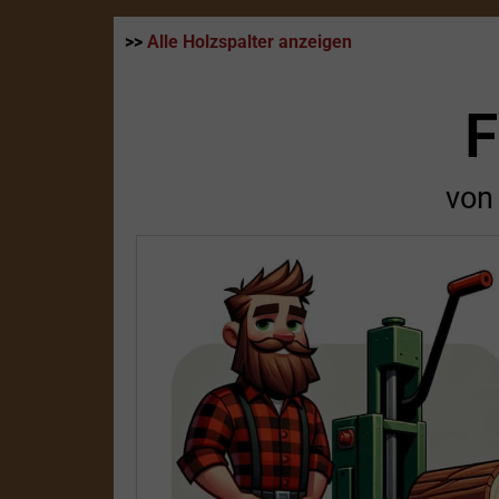
>>
Alle Holzspalter anzeigen
von