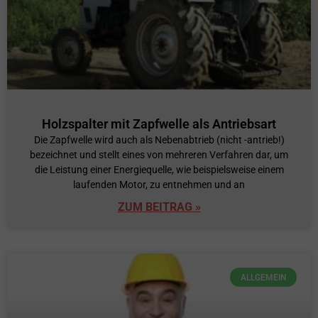
Holzspalter mit Zapfwelle als Antriebsart
Die Zapfwelle wird auch als Nebenabtrieb (nicht -antrieb!)
bezeichnet und stellt eines von mehreren Verfahren dar, um
die Leistung einer Energiequelle, wie beispielsweise einem
laufenden Motor, zu entnehmen und an
ZUM BEITRAG »
ALLGEMEIN