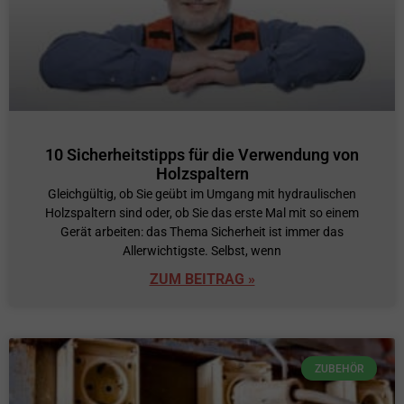
10 Sicherheitstipps für die Verwendung von
Holzspaltern
Gleichgültig, ob Sie geübt im Umgang mit hydraulischen
Holzspaltern sind oder, ob Sie das erste Mal mit so einem
Gerät arbeiten: das Thema Sicherheit ist immer das
Allerwichtigste. Selbst, wenn
ZUM BEITRAG »
ZUBEHÖR