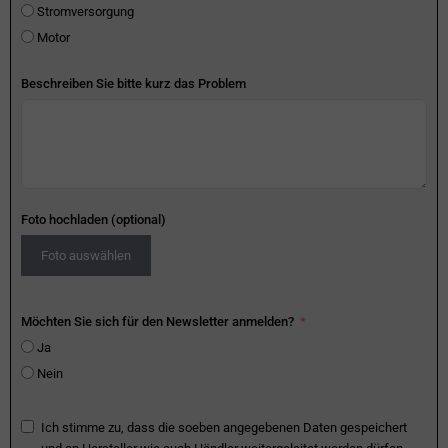
Stromversorgung
Motor
Beschreiben Sie bitte kurz das Problem
Foto hochladen (optional)
Foto auswählen
Möchten Sie sich für den Newsletter anmelden?
Ja
Nein
Ich stimme zu, dass die soeben angegebenen Daten gespeichert