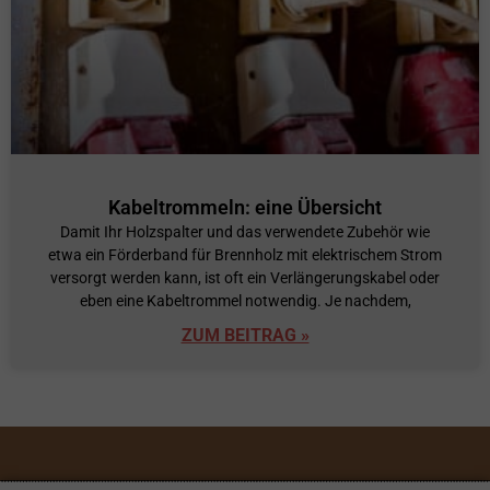
Kabeltrommeln: eine Übersicht
Damit Ihr Holzspalter und das verwendete Zubehör wie
etwa ein Förderband für Brennholz mit elektrischem Strom
versorgt werden kann, ist oft ein Verlängerungskabel oder
eben eine Kabeltrommel notwendig. Je nachdem,
ZUM BEITRAG »