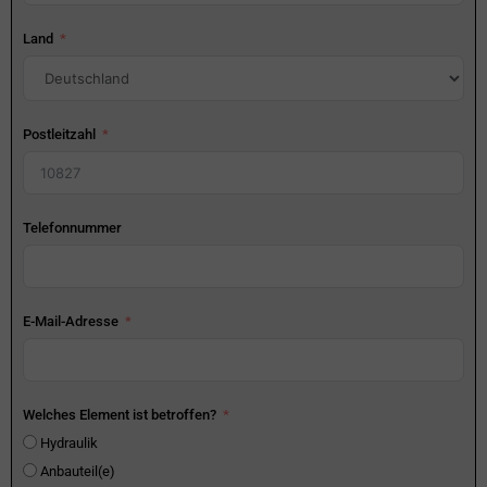
Land
Postleitzahl
Telefonnummer
E-Mail-Adresse
Welches Element ist betroffen?
Hydraulik
Anbauteil(e)