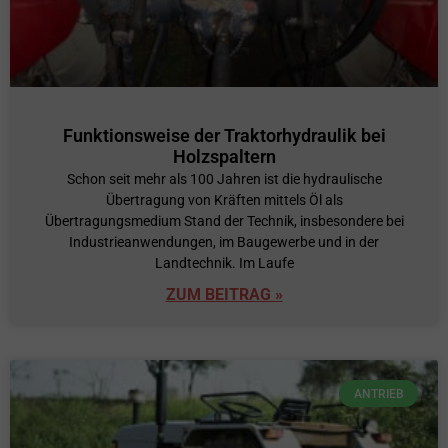
Funktionsweise der Traktorhydraulik bei
Holzspaltern
Schon seit mehr als 100 Jahren ist die hydraulische
Übertragung von Kräften mittels Öl als
Übertragungsmedium Stand der Technik, insbesondere bei
Industrieanwendungen, im Baugewerbe und in der
Landtechnik. Im Laufe
ZUM BEITRAG »
ANTRIEB