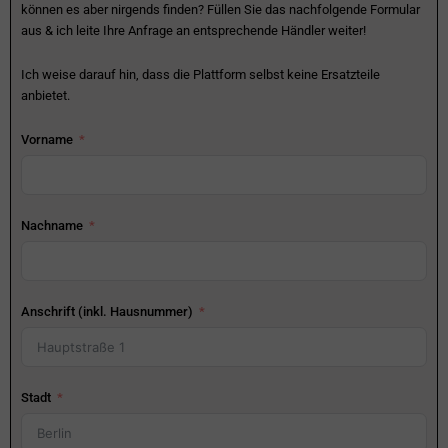
können es aber nirgends finden? Füllen Sie das nachfolgende Formular
aus & ich leite Ihre Anfrage an entsprechende Händler weiter!
Ich weise darauf hin, dass die Plattform selbst keine Ersatzteile
anbietet.
Vorname
Nachname
Anschrift (inkl. Hausnummer)
Stadt