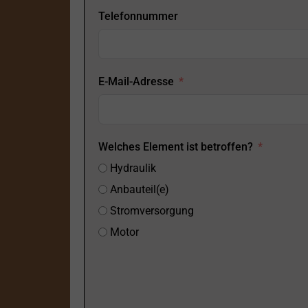
Telefonnummer
E-Mail-Adresse
Welches Element ist betroffen?
Hydraulik
Anbauteil(e)
Stromversorgung
Motor