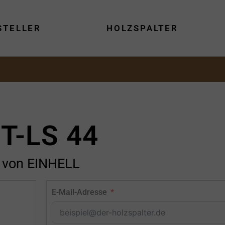
STELLER
HOLZSPALTER
T-LS 44
von EINHELL
E-Mail-Adresse