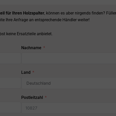
eil für Ihren Holzspalter
, können es aber nirgends finden? Fülle
ite Ihre Anfrage an entsprechende Händler weiter!
st keine Ersatzteile anbietet.
Nachname
Land
Postleitzahl