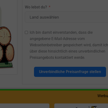
Wo lebst du?
Ich bin damit einverstanden, dass die
angegebene E-Mail-Adresse vom
Webseitenbetreiber gespeichert wird, damit ic
über diese hinsichtlich eines unverbindlichen
Preisangebots kontaktiert werde.
Unverbindliche Preisanfrage stellen
Werbu