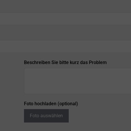
Beschreiben Sie bitte kurz das Problem
Foto hochladen (optional)
Foto auswählen