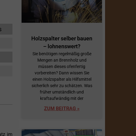
s
Holzspalter selber bauen
– lohnenswert?
Sie benötigen regelmäßig große
Mengen an Brennholz und
müssen dieses ofenfertig
vorbereiten? Dann wissen Sie
einen Holzspalter als Hilfsmittel
sicherlich sehr zu schätzen. Was
früher umständlich und
kraftaufwändig mit der
ZUM BEITRAG »
atz im