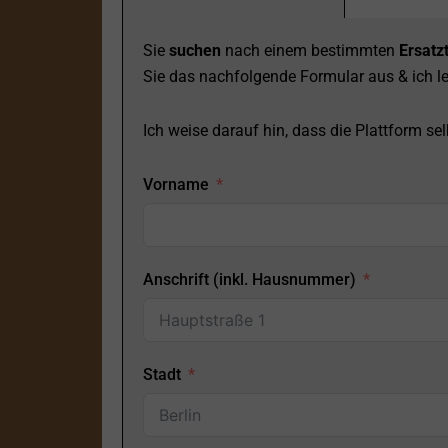
Sie
suchen
nach einem bestimmten
Ersatzt
Sie das nachfolgende Formular aus & ich le
Ich weise darauf hin, dass die Plattform selb
Vorname
Anschrift (inkl. Hausnummer)
Stadt