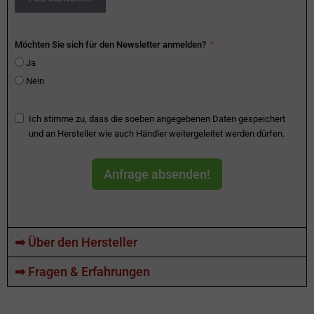
Möchten Sie sich für den Newsletter anmelden?
Ja
Nein
Ich stimme zu, dass die soeben angegebenen Daten gespeichert
und an Hersteller wie auch Händler weitergeleitet werden dürfen.
Anfrage absenden!
➡ Über den Hersteller
➡ Fragen & Erfahrungen