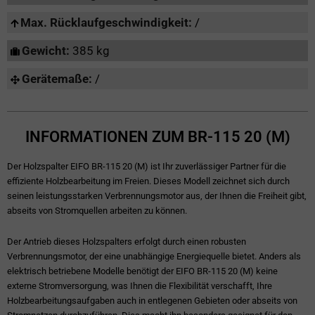
Max. Rücklaufgeschwindigkeit:
/
Gewicht:
385 kg
Gerätemaße:
/
INFORMATIONEN ZUM BR-115 20 (M)
Der Holzspalter EIFO BR-115 20 (M) ist Ihr zuverlässiger Partner für die
effiziente Holzbearbeitung im Freien. Dieses Modell zeichnet sich durch
seinen leistungsstarken Verbrennungsmotor aus, der Ihnen die Freiheit gibt,
abseits von Stromquellen arbeiten zu können.
Der Antrieb dieses Holzspalters erfolgt durch einen robusten
Verbrennungsmotor, der eine unabhängige Energiequelle bietet. Anders als
elektrisch betriebene Modelle benötigt der EIFO BR-115 20 (M) keine
externe Stromversorgung, was Ihnen die Flexibilität verschafft, Ihre
Holzbearbeitungsaufgaben auch in entlegenen Gebieten oder abseits von