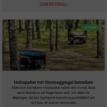
ZUM BEITRAG »
ANTRIEB
Holzspalter mit Stromaggregat betreiben
Elektrisch betriebene Holzspalter haben den Vorteil, dass
sie im Betrieb in der Regel leiser sind. Vor allem für
diejenigen, die das Spaltgerät beinahe ausschließlich am
Hof bzw. im Garten verwenden,