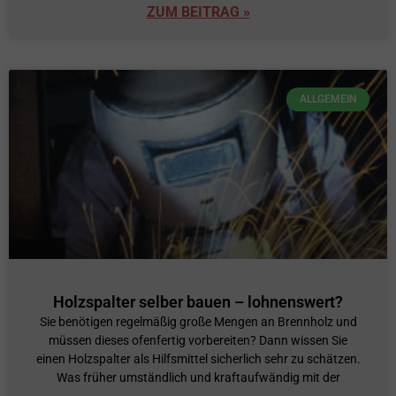
ZUM BEITRAG »
ALLGEMEIN
Holzspalter selber bauen – lohnenswert?
Sie benötigen regelmäßig große Mengen an Brennholz und
müssen dieses ofenfertig vorbereiten? Dann wissen Sie
einen Holzspalter als Hilfsmittel sicherlich sehr zu schätzen.
Was früher umständlich und kraftaufwändig mit der