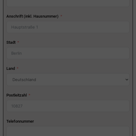
Anschrift (inkl. Hausnummer)
Stadt
Land
Postleitzahl
Telefonnummer