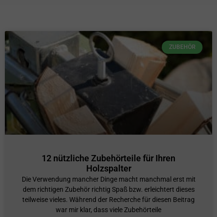
ZUBEHÖR
12 nützliche Zubehörteile für Ihren
Holzspalter
Die Verwendung mancher Dinge macht manchmal erst mit
dem richtigen Zubehör richtig Spaß bzw. erleichtert dieses
teilweise vieles. Während der Recherche für diesen Beitrag
war mir klar, dass viele Zubehörteile