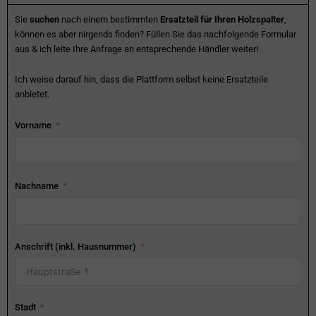
Sie
suchen
nach einem bestimmten
Ersatzteil für Ihren Holzspalter
,
können es aber nirgends finden? Füllen Sie das nachfolgende Formular
aus & ich leite Ihre Anfrage an entsprechende Händler weiter!
Ich weise darauf hin, dass die Plattform selbst keine Ersatzteile
anbietet.
Vorname
Nachname
Anschrift (inkl. Hausnummer)
Stadt