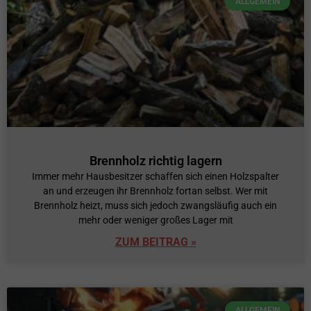
ALLGEMEIN
Brennholz richtig lagern
Immer mehr Hausbesitzer schaffen sich einen Holzspalter
an und erzeugen ihr Brennholz fortan selbst. Wer mit
Brennholz heizt, muss sich jedoch zwangsläufig auch ein
mehr oder weniger großes Lager mit
ZUM BEITRAG »
ALLGEMEIN