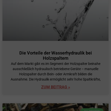
Die Vorteile der Wasserhydraulik bei
Holzspaltern
Auf dem Markt gibt es im Segment der Holzspalter beinahe
ausschließlich hydraulisch betriebene Geräte – manuelle
Holzspalter durch Bein- oder Armkraft bilden die
Ausnahme. Die Hydraulik ermöglicht sehr hohe Spaltkräfte,
ZUM BEITRAG »