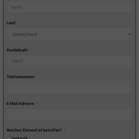
Land
Postleitzahl
Telefonnummer
E-Mail-Adresse
Welches Element ist betroffen?
Hydraulik