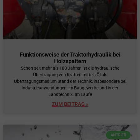
Funktionsweise der Traktorhydraulik bei
Holzspaltern
Schon seit mehr als 100 Jahren ist die hydraulische
Übertragung von Kräften mittels Öl als
Übertragungsmedium Stand der Technik, insbesondere bei
Industrieanwendungen, im Baugewerbe und in der
Landtechnik. Im Laufe
ZUM BEITRAG »
ANTRIEB