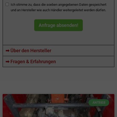
Ich stimme zu, dass die soeben angegebenen Daten gespeichert
und an Hersteller wie auch Händler weitergeleitet werden dürfen.
Anfrage absenden!
➡ Über den Hersteller
➡ Fragen & Erfahrungen
ANTRIEB