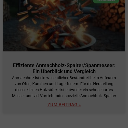
Effiziente Anmachholz-Spalter/Spanmesser:
Ein Überblick und Vergleich
Anmachholz ist ein wesentlicher Bestandteil beim Anfeuern
von Öfen, Kaminen und Lagerfeuern. Für die Herstellung
dieser kleinen Holzstücke ist entweder ein sehr scharfes
Messer und viel Vorsicht oder spezielle Anmachholz-Spalter
ZUM BEITRAG »