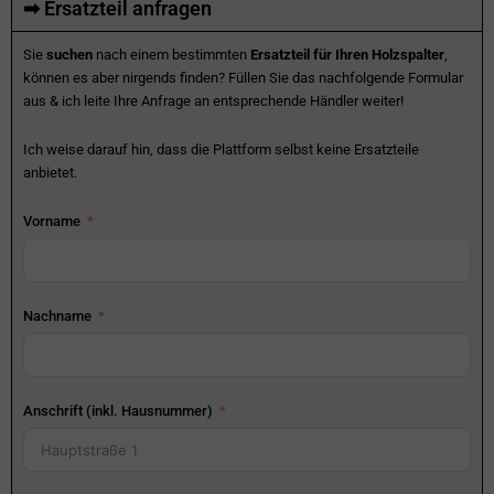
➡ Ersatzteil anfragen
Sie
suchen
nach einem bestimmten
Ersatzteil für Ihren Holzspalter
,
können es aber nirgends finden? Füllen Sie das nachfolgende Formular
aus & ich leite Ihre Anfrage an entsprechende Händler weiter!
Ich weise darauf hin, dass die Plattform selbst keine Ersatzteile
anbietet.
Vorname
Nachname
Anschrift (inkl. Hausnummer)