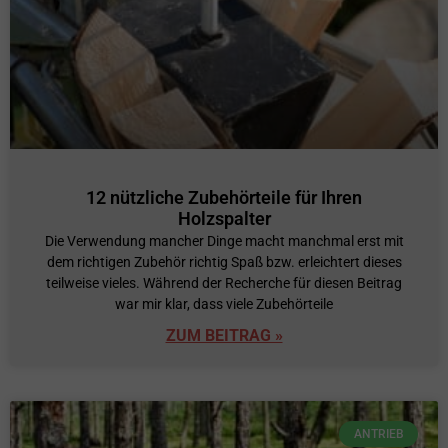
12 nützliche Zubehörteile für Ihren
Holzspalter
Die Verwendung mancher Dinge macht manchmal erst mit
dem richtigen Zubehör richtig Spaß bzw. erleichtert dieses
teilweise vieles. Während der Recherche für diesen Beitrag
war mir klar, dass viele Zubehörteile
ZUM BEITRAG »
ANTRIEB