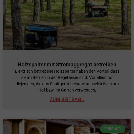
Holzspalter mit Stromaggregat betreiben
Elektrisch betriebene Holzspalter haben den Vorteil, dass
sie im Betrieb in der Regel leiser sind. Vor allem für
diejenigen, die das Spaltgerät beinahe ausschließlich am
Hof bzw. im Garten verwenden,
ZUM BEITRAG »
ZUBEHÖR