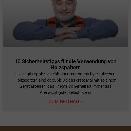
10 Sicherheitstipps für die Verwendung von
Holzspaltern
Gleichgültig, ob Sie geübt im Umgang mit hydraulischen
Holzspaltern sind oder, ob Sie das erste Mal mit so einem
Gerät arbeiten: das Thema Sicherheit ist immer das
Allerwichtigste. Selbst, wenn
ZUM BEITRAG »