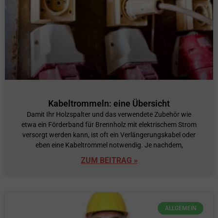
Kabeltrommeln: eine Übersicht
Damit Ihr Holzspalter und das verwendete Zubehör wie
etwa ein Förderband für Brennholz mit elektrischem Strom
versorgt werden kann, ist oft ein Verlängerungskabel oder
eben eine Kabeltrommel notwendig. Je nachdem,
ZUM BEITRAG »
ALLGEMEIN