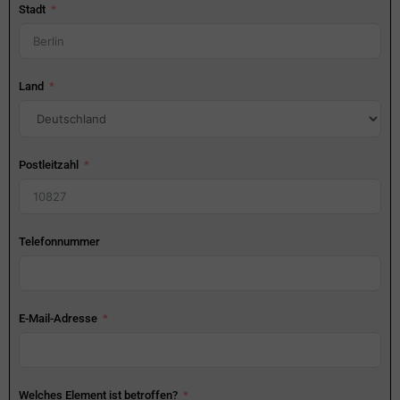
Stadt
Land
Postleitzahl
Telefonnummer
E-Mail-Adresse
Welches Element ist betroffen?