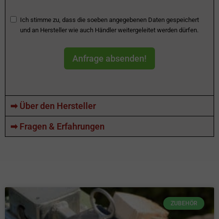
Ich stimme zu, dass die soeben angegebenen Daten gespeichert
und an Hersteller wie auch Händler weitergeleitet werden dürfen.
Anfrage absenden!
➡ Über den Hersteller
➡ Fragen & Erfahrungen
ZUBEHÖR