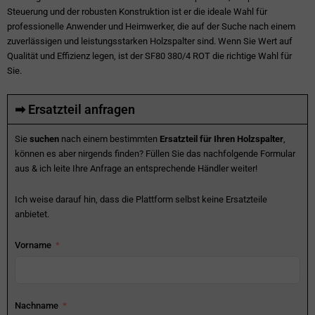
Steuerung und der robusten Konstruktion ist er die ideale Wahl für
professionelle Anwender und Heimwerker, die auf der Suche nach einem
zuverlässigen und leistungsstarken Holzspalter sind. Wenn Sie Wert auf
Qualität und Effizienz legen, ist der SF80 380/4 ROT die richtige Wahl für
Sie.
➡ Ersatzteil anfragen
Sie
suchen
nach einem bestimmten
Ersatzteil für Ihren Holzspalter
,
können es aber nirgends finden? Füllen Sie das nachfolgende Formular
aus & ich leite Ihre Anfrage an entsprechende Händler weiter!
Ich weise darauf hin, dass die Plattform selbst keine Ersatzteile
anbietet.
Vorname
Nachname