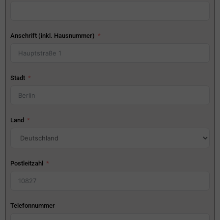
Anschrift (inkl. Hausnummer)
Stadt
Land
Postleitzahl
Telefonnummer