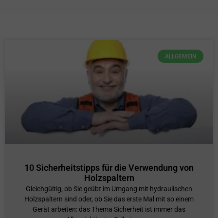
ALLGEMEIN
10 Sicherheitstipps für die Verwendung von
Holzspaltern
Gleichgültig, ob Sie geübt im Umgang mit hydraulischen
Holzspaltern sind oder, ob Sie das erste Mal mit so einem
Gerät arbeiten: das Thema Sicherheit ist immer das