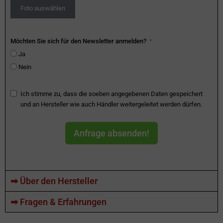
Foto auswählen
Möchten Sie sich für den Newsletter anmelden?
Ja
Nein
Ich stimme zu, dass die soeben angegebenen Daten gespeichert
und an Hersteller wie auch Händler weitergeleitet werden dürfen.
Anfrage absenden!
➡ Über den Hersteller
➡ Fragen & Erfahrungen