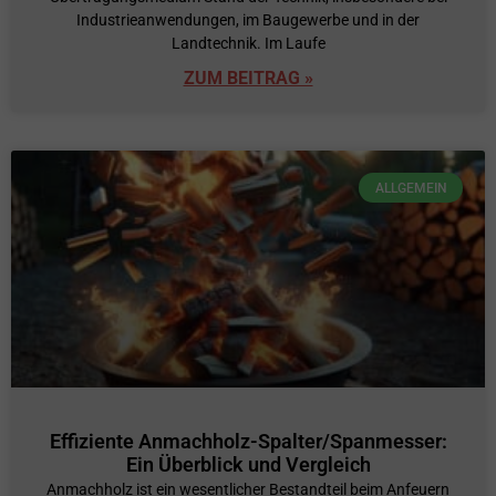
Industrieanwendungen, im Baugewerbe und in der
Landtechnik. Im Laufe
ZUM BEITRAG »
ALLGEMEIN
Effiziente Anmachholz-Spalter/Spanmesser:
Ein Überblick und Vergleich
Anmachholz ist ein wesentlicher Bestandteil beim Anfeuern