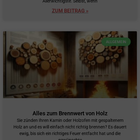
Allerwichtigste. Selbst, wenn
ZUM BEITRAG »
ALLGEMEIN
Alles zum Brennwert von Holz
Sie zünden Ihren Kamin oder Holzofen mit gespaltenem
Holz an und es will einfach nicht richtig brennen? Es dauert
ewig, bis sich ein richtiges Feuer entfacht hat und die