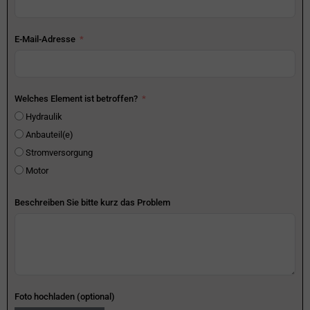
E-Mail-Adresse
Welches Element ist betroffen?
Hydraulik
Anbauteil(e)
Stromversorgung
Motor
Beschreiben Sie bitte kurz das Problem
Foto hochladen (optional)