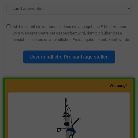
Ich bin damit einverstanden, dass die angegebene E-Mail-Adresse
vom Webseitenbetreiber gespeichert wird, damit ich über diese
hinsichtlich eines unverbindlichen Preisangebots kontaktiert werde.
Unverbindliche Preisanfrage stellen
Werbung*