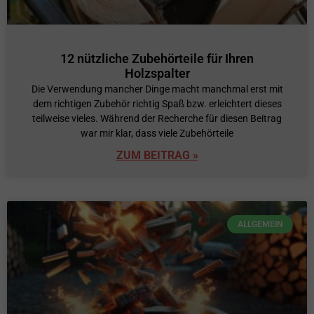
12 nützliche Zubehörteile für Ihren
Holzspalter
Die Verwendung mancher Dinge macht manchmal erst mit
dem richtigen Zubehör richtig Spaß bzw. erleichtert dieses
teilweise vieles. Während der Recherche für diesen Beitrag
war mir klar, dass viele Zubehörteile
ZUM BEITRAG »
ALLGEMEIN