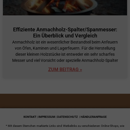
Effiziente Anmachholz-Spalter/Spanmesser:
Ein Überblick und Vergleich
Anmachholz ist ein wesentlicher Bestandteil beim Anfeuern
von Öfen, Kaminen und Lagerfeuern. Für die Herstellung
dieser kleinen Holzstücke ist entweder ein sehr scharfes
Messer und viel Vorsicht oder spezielle Anmachholz-Spalter
ZUM BEITRAG »
KONTAKT | IMPRESSUM | DATENSCHUTZ
| HÄNDLERANFRAGE
* Mit diesem Sternchen markierte Links sind Werbelinks zu verschiedenen Online-Shops, wie