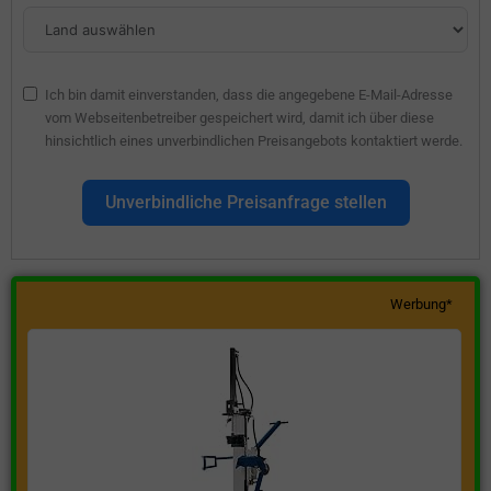
Ich bin damit einverstanden, dass die angegebene E-Mail-Adresse
vom Webseitenbetreiber gespeichert wird, damit ich über diese
hinsichtlich eines unverbindlichen Preisangebots kontaktiert werde.
Unverbindliche Preisanfrage stellen
Werbung*