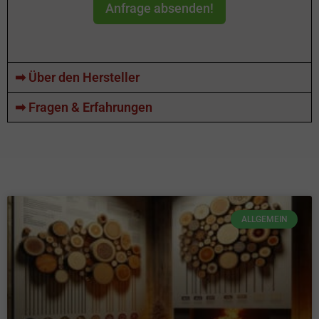
Anfrage absenden!
➡ Über den Hersteller
➡ Fragen & Erfahrungen
ALLGEMEIN