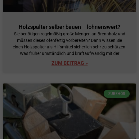
Holzspalter selber bauen – lohnenswert?
Sie benötigen regelmäßig große Mengen an Brennholz und
müssen dieses ofenfertig vorbereiten? Dann wissen Sie
einen Holzspalter als Hilfsmittel sicherlich sehr zu schätzen.
Was früher umständlich und kraftaufwändig mit der
ZUM BEITRAG »
ZUBEHÖR