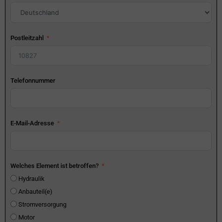
Postleitzahl
Telefonnummer
E-Mail-Adresse
Welches Element ist betroffen?
Hydraulik
Anbauteil(e)
Stromversorgung
Motor