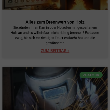
Alles zum Brennwert von Holz
Sie zünden Ihren Kamin oder Holzofen mit gespaltenem
Holz an und es will einfach nicht richtig brennen? Es dauert
ewig, bis sich ein richtiges Feuer entfacht hat und die
gewünschte
ZUM BEITRAG »
ALLGEMEIN