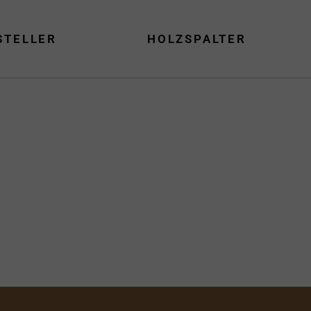
STELLER
HOLZSPALTER