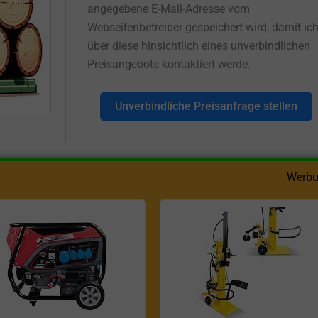
angegebene E-Mail-Adresse vom
Webseitenbetreiber gespeichert wird, damit ic
über diese hinsichtlich eines unverbindlichen
Preisangebots kontaktiert werde.
Unverbindliche Preisanfrage stellen
Werbu