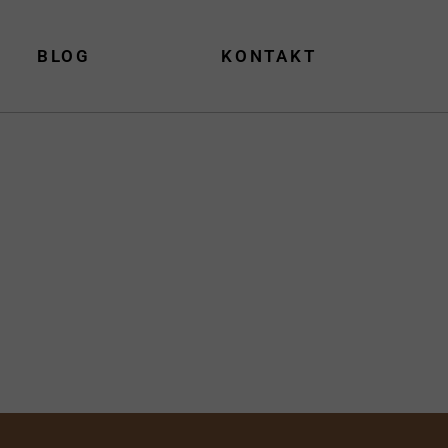
BLOG
KONTAKT