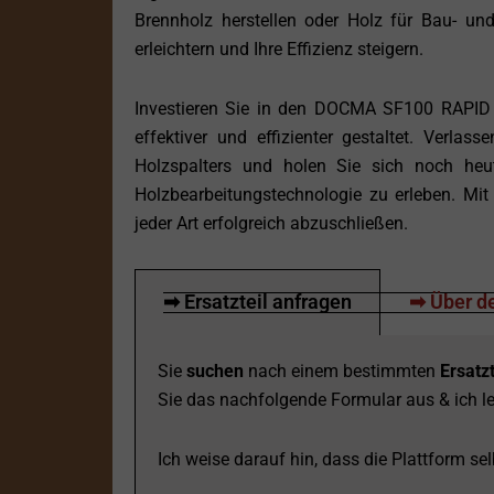
Brennholz herstellen oder Holz für Bau- und 
erleichtern und Ihre Effizienz steigern.
Investieren Sie in den DOCMA SF100 RAPID 
effektiver und effizienter gestaltet. Verla
Holzspalters und holen Sie sich noch h
Holzbearbeitungstechnologie zu erleben. Mit
jeder Art erfolgreich abzuschließen.
➡ Ersatzteil anfragen
➡ Über de
Sie
suchen
nach einem bestimmten
Ersatzt
Sie das nachfolgende Formular aus & ich le
Ich weise darauf hin, dass die Plattform selb