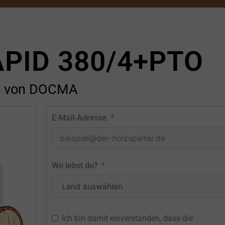
APID 380/4+PTO
von DOCMA
E-Mail-Adresse
Wo lebst du?
Ich bin damit einverstanden, dass die