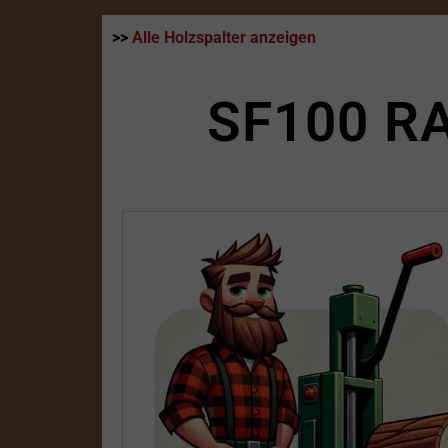
>>
Alle Holzspalter anzeigen
SF100 R