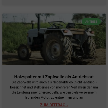
ANTRIEB
Holzspalter mit Zapfwelle als Antriebsart
Die Zapfwelle wird auch als Nebenabtrieb (nicht -antrieb!)
bezeichnet und stellt eines von mehreren Verfahren dar, um
die Leistung einer Energiequelle, wie beispielsweise einem
laufenden Motor, zu entnehmen und an
ZUM BEITRAG »