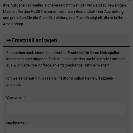
Ihre Aufgaben schneller, sicherer und mit weniger Aufwand zu bewältigen.
Machen Sie den HLS8T zu einem zentralen Bestandteil Ihrer Ausrüstung
und genießen Sie die Qualität, Leistung und Zuverlässigkeit, die er in Ihre
Arbeit bringt.
➡ Ersatzteil anfragen
Sie
suchen
nach einem bestimmten
Ersatzteil für Ihren Holzspalter
,
können es aber nirgends finden? Füllen Sie das nachfolgende Formular
aus & ich leite Ihre Anfrage an entsprechende Händler weiter!
Ich weise darauf hin, dass die Plattform selbst keine Ersatzteile
anbietet.
Vorname
Nachname