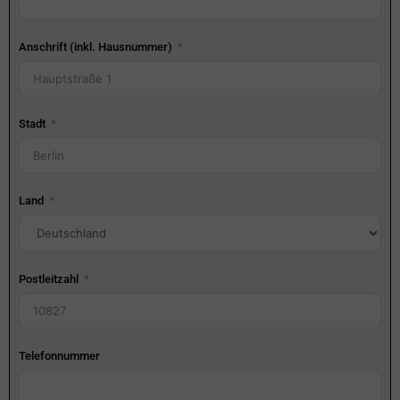
Anschrift (inkl. Hausnummer)
Stadt
Land
Postleitzahl
Telefonnummer