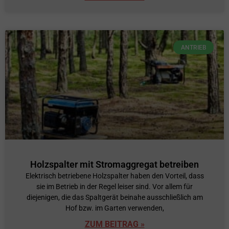
ANTRIEB
Holzspalter mit Stromaggregat betreiben
Elektrisch betriebene Holzspalter haben den Vorteil, dass
sie im Betrieb in der Regel leiser sind. Vor allem für
diejenigen, die das Spaltgerät beinahe ausschließlich am
Hof bzw. im Garten verwenden,
ZUM BEITRAG »