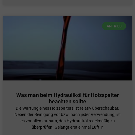
ANTRIEB
Was man beim Hydrauliköl für Holzspalter
beachten sollte
Die Wartung eines Holzspalters ist relativ überschaubar.
Neben der Reinigung vor bzw. nach jeder Verwendung, ist
es vor allem ratsam, das Hydrauliköl regelmäßig zu
überprüfen. Gelangt erst einmal Luft in