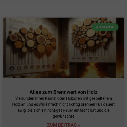
ALLGEMEIN
Alles zum Brennwert von Holz
Sie zünden Ihren Kamin oder Holzofen mit gespaltenem
Holz an und es will einfach nicht richtig brennen? Es dauert
ewig, bis sich ein richtiges Feuer entfacht hat und die
gewünschte
ZUM BEITRAG »