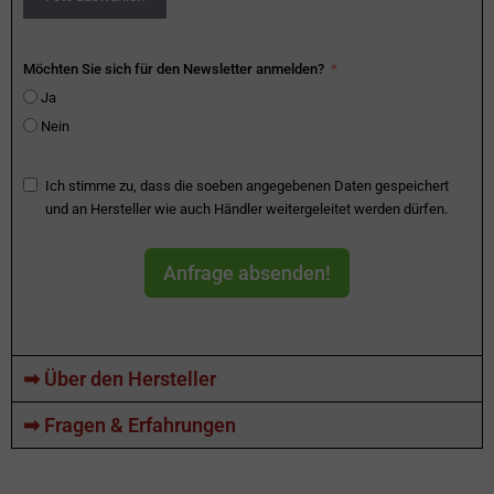
Möchten Sie sich für den Newsletter anmelden?
Ja
Nein
Ich stimme zu, dass die soeben angegebenen Daten gespeichert
und an Hersteller wie auch Händler weitergeleitet werden dürfen.
Anfrage absenden!
➡ Über den Hersteller
➡ Fragen & Erfahrungen