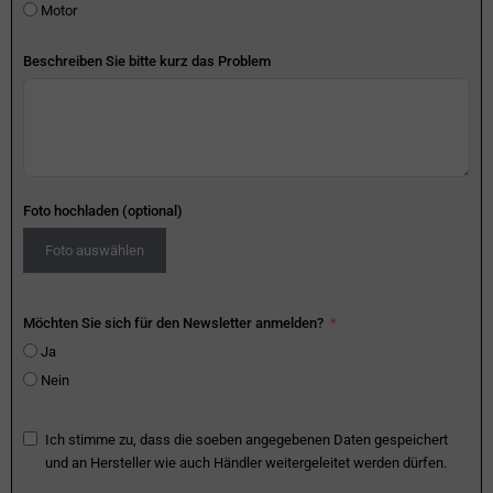
Motor
Beschreiben Sie bitte kurz das Problem
Foto hochladen (optional)
Foto auswählen
Möchten Sie sich für den Newsletter anmelden?
Ja
Nein
Ich stimme zu, dass die soeben angegebenen Daten gespeichert
und an Hersteller wie auch Händler weitergeleitet werden dürfen.