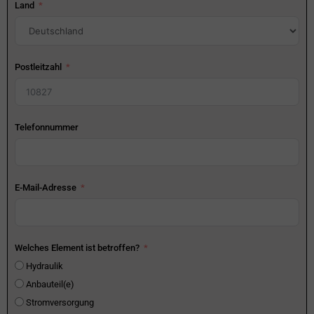
Land
Postleitzahl
Telefonnummer
E-Mail-Adresse
Welches Element ist betroffen?
Hydraulik
Anbauteil(e)
Stromversorgung