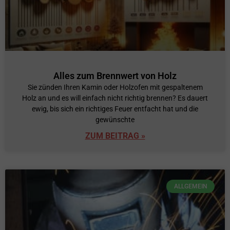
Alles zum Brennwert von Holz
Sie zünden Ihren Kamin oder Holzofen mit gespaltenem
Holz an und es will einfach nicht richtig brennen? Es dauert
ewig, bis sich ein richtiges Feuer entfacht hat und die
gewünschte
ZUM BEITRAG »
ALLGEMEIN