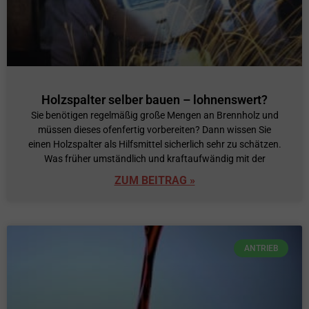
Holzspalter selber bauen – lohnenswert?
Sie benötigen regelmäßig große Mengen an Brennholz und
müssen dieses ofenfertig vorbereiten? Dann wissen Sie
einen Holzspalter als Hilfsmittel sicherlich sehr zu schätzen.
Was früher umständlich und kraftaufwändig mit der
ZUM BEITRAG »
ANTRIEB