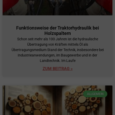
Funktionsweise der Traktorhydraulik bei
Holzspaltern
Schon seit mehr als 100 Jahren ist die hydraulische
Übertragung von Kräften mittels Öl als
Übertragungsmedium Stand der Technik, insbesondere bei
Industrieanwendungen, im Baugewerbe und in der
Landtechnik. Im Laufe
ZUM BEITRAG »
ALLGEMEIN