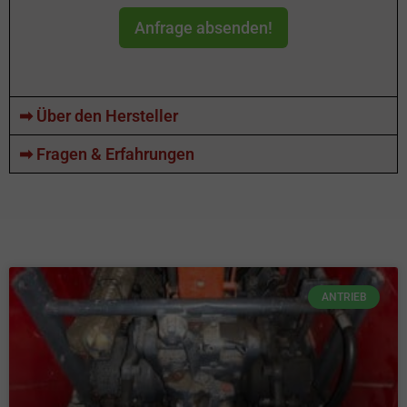
Anfrage absenden!
➡ Über den Hersteller
➡ Fragen & Erfahrungen
ANTRIEB