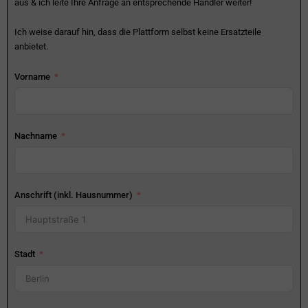
aus & ich leite Ihre Anfrage an entsprechende Händler weiter!
Ich weise darauf hin, dass die Plattform selbst keine Ersatzteile
anbietet.
Vorname
Nachname
Anschrift (inkl. Hausnummer)
Stadt