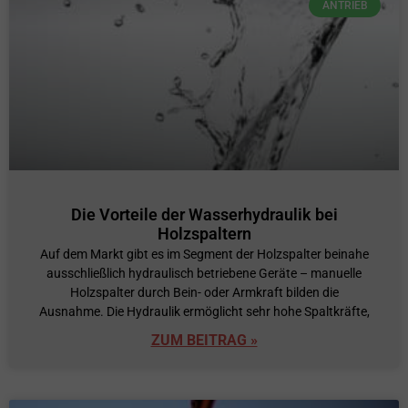
ANTRIEB
Die Vorteile der Wasserhydraulik bei
Holzspaltern
Auf dem Markt gibt es im Segment der Holzspalter beinahe
ausschließlich hydraulisch betriebene Geräte – manuelle
Holzspalter durch Bein- oder Armkraft bilden die
Ausnahme. Die Hydraulik ermöglicht sehr hohe Spaltkräfte,
ZUM BEITRAG »