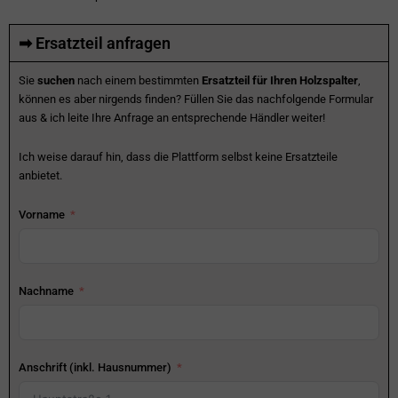
➡ Ersatzteil anfragen
Sie
suchen
nach einem bestimmten
Ersatzteil für Ihren Holzspalter
,
können es aber nirgends finden? Füllen Sie das nachfolgende Formular
aus & ich leite Ihre Anfrage an entsprechende Händler weiter!
Ich weise darauf hin, dass die Plattform selbst keine Ersatzteile
anbietet.
Vorname
Nachname
Anschrift (inkl. Hausnummer)