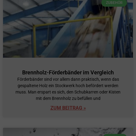
ZUBEHÖR
Brennholz-Förderbänder im Vergleich
Förderbänder sind vor allem dann praktisch, wenn das
gespaltene Holz ein Stockwerk hoch befördert werden
muss. Man erspart es sich, den Schubkarren oder Kisten
mit dem Brennholz zu befüllen und
ZUM BEITRAG »