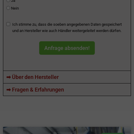
Ja
Nein
Ich stimme zu, dass die soeben angegebenen Daten gespeichert
und an Hersteller wie auch Händler weitergeleitet werden dürfen.
Anfrage absenden!
➡ Über den Hersteller
➡ Fragen & Erfahrungen