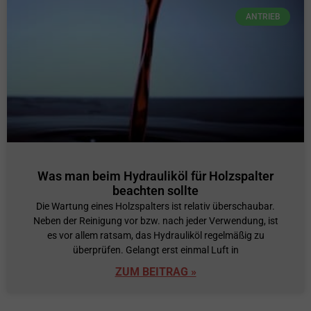
ANTRIEB
Was man beim Hydrauliköl für Holzspalter
beachten sollte
Die Wartung eines Holzspalters ist relativ überschaubar.
Neben der Reinigung vor bzw. nach jeder Verwendung, ist
es vor allem ratsam, das Hydrauliköl regelmäßig zu
überprüfen. Gelangt erst einmal Luft in
ZUM BEITRAG »