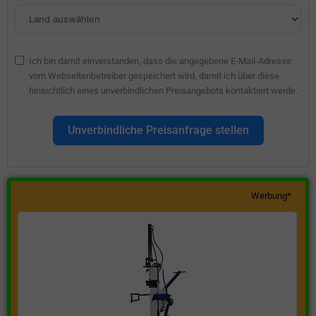
Ich bin damit einverstanden, dass die angegebene E-Mail-Adresse
vom Webseitenbetreiber gespeichert wird, damit ich über diese
hinsichtlich eines unverbindlichen Preisangebots kontaktiert werde.
Unverbindliche Preisanfrage stellen
Werbung*