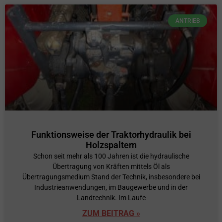
ANTRIEB
Funktionsweise der Traktorhydraulik bei
Holzspaltern
Schon seit mehr als 100 Jahren ist die hydraulische
Übertragung von Kräften mittels Öl als
Übertragungsmedium Stand der Technik, insbesondere bei
Industrieanwendungen, im Baugewerbe und in der
Landtechnik. Im Laufe
ZUM BEITRAG »