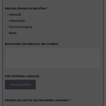
Welches Element ist betroffen?
Hydraulik
Anbauteil(e)
Stromversorgung
Motor
Beschreiben Sie bitte kurz das Problem
Foto hochladen (optional)
Foto auswählen
Möchten Sie sich für den Newsletter anmelden?