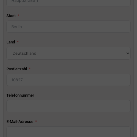
Stadt
Land
Postleitzahl
Telefonnummer
E-Mail-Adresse