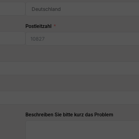
Postleitzahl
Beschreiben Sie bitte kurz das Problem