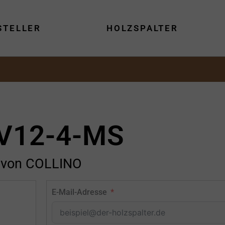
STELLER
HOLZSPALTER
V12-4-MS
von COLLINO
E-Mail-Adresse