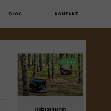
BLOG
KONTAKT
ANTRIEB
Holzspalter mit