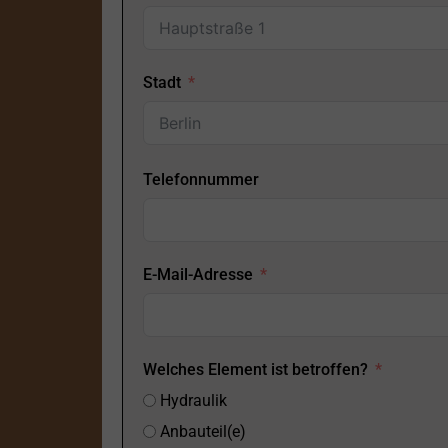
Stadt
Telefonnummer
E-Mail-Adresse
Welches Element ist betroffen?
Hydraulik
Anbauteil(e)