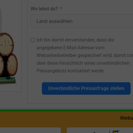
Wo lebst du?
Ich bin damit einverstanden, dass die
angegebene E-Mail-Adresse vom
Webseitenbetreiber gespeichert wird, damit ic
über diese hinsichtlich eines unverbindlichen
Preisangebots kontaktiert werde.
Unverbindliche Preisanfrage stellen
Werbu