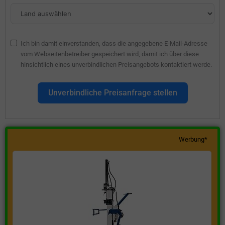
Ich bin damit einverstanden, dass die angegebene E-Mail-Adresse
vom Webseitenbetreiber gespeichert wird, damit ich über diese
hinsichtlich eines unverbindlichen Preisangebots kontaktiert werde.
Unverbindliche Preisanfrage stellen
Werbung*