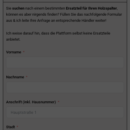
Sie
suchen
nach einem bestimmten
Ersatzteil für Ihren Holzspalter
,
können es aber nirgends finden? Füllen Sie das nachfolgende Formular
aus & ich leite Ihre Anfrage an entsprechende Händler weiter!
Ich weise darauf hin, dass die Plattform selbst keine Ersatzteile
anbietet.
Vorname
Nachname
Anschrift (inkl. Hausnummer)
Stadt