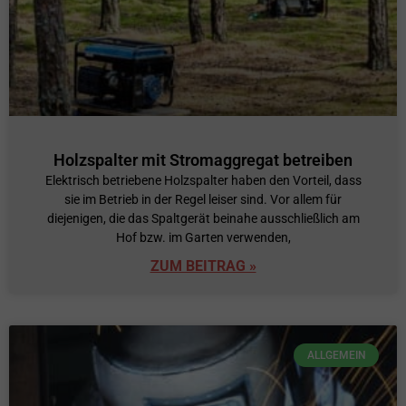
Holzspalter mit Stromaggregat betreiben
Elektrisch betriebene Holzspalter haben den Vorteil, dass
sie im Betrieb in der Regel leiser sind. Vor allem für
diejenigen, die das Spaltgerät beinahe ausschließlich am
Hof bzw. im Garten verwenden,
ZUM BEITRAG »
ALLGEMEIN