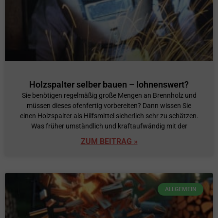
Holzspalter selber bauen – lohnenswert?
Sie benötigen regelmäßig große Mengen an Brennholz und
müssen dieses ofenfertig vorbereiten? Dann wissen Sie
einen Holzspalter als Hilfsmittel sicherlich sehr zu schätzen.
Was früher umständlich und kraftaufwändig mit der
ZUM BEITRAG »
ALLGEMEIN