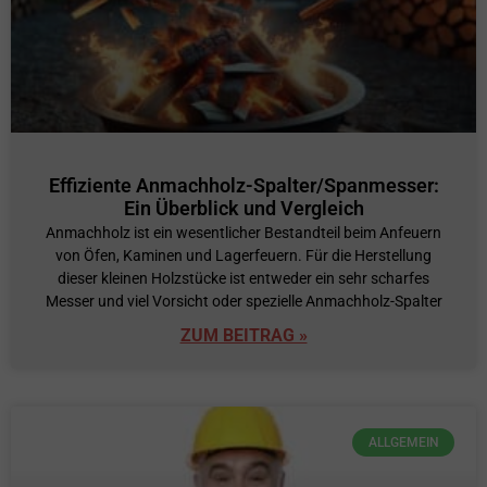
Effiziente Anmachholz-Spalter/Spanmesser:
Ein Überblick und Vergleich
Anmachholz ist ein wesentlicher Bestandteil beim Anfeuern
von Öfen, Kaminen und Lagerfeuern. Für die Herstellung
dieser kleinen Holzstücke ist entweder ein sehr scharfes
Messer und viel Vorsicht oder spezielle Anmachholz-Spalter
ZUM BEITRAG »
ALLGEMEIN