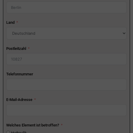
Land
Postleitzahl
Telefonnummer
E-Mail-Adresse
Welches Element ist betroffen?
Hydraulik