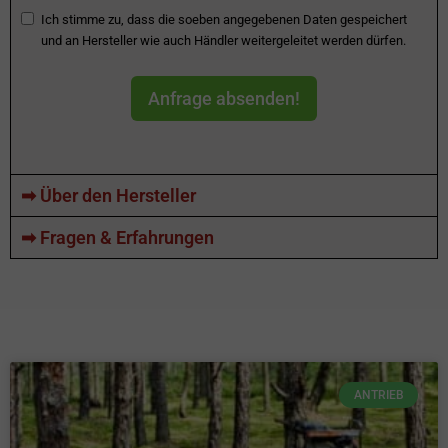
Ich stimme zu, dass die soeben angegebenen Daten gespeichert
und an Hersteller wie auch Händler weitergeleitet werden dürfen.
Anfrage absenden!
➡ Über den Hersteller
➡ Fragen & Erfahrungen
ANTRIEB