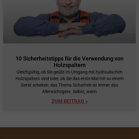
10 Sicherheitstipps für die Verwendung von
Holzspaltern
Gleichgültig, ob Sie geübt im Umgang mit hydraulischen
Holzspaltern sind oder, ob Sie das erste Mal mit so einem
Gerät arbeiten: das Thema Sicherheit ist immer das
Allerwichtigste. Selbst, wenn
ZUM BEITRAG »