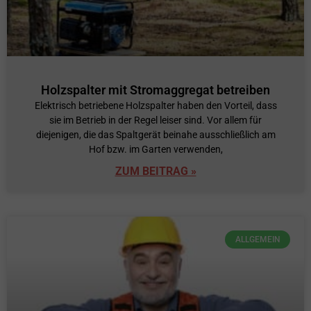
Holzspalter mit Stromaggregat betreiben
Elektrisch betriebene Holzspalter haben den Vorteil, dass
sie im Betrieb in der Regel leiser sind. Vor allem für
diejenigen, die das Spaltgerät beinahe ausschließlich am
Hof bzw. im Garten verwenden,
ZUM BEITRAG »
ALLGEMEIN