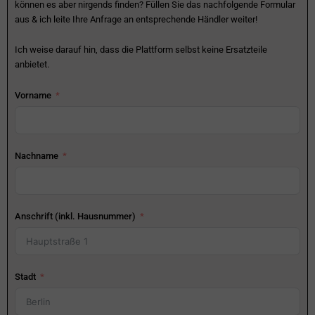
können es aber nirgends finden? Füllen Sie das nachfolgende Formular
aus & ich leite Ihre Anfrage an entsprechende Händler weiter!
Ich weise darauf hin, dass die Plattform selbst keine Ersatzteile
anbietet.
Vorname
Nachname
Anschrift (inkl. Hausnummer)
Stadt