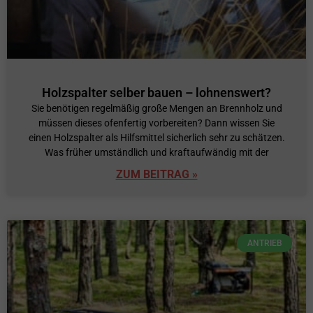
Holzspalter selber bauen – lohnenswert?
Sie benötigen regelmäßig große Mengen an Brennholz und
müssen dieses ofenfertig vorbereiten? Dann wissen Sie
einen Holzspalter als Hilfsmittel sicherlich sehr zu schätzen.
Was früher umständlich und kraftaufwändig mit der
ZUM BEITRAG »
ANTRIEB