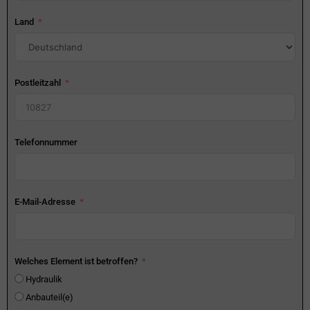
Land
Postleitzahl
Telefonnummer
E-Mail-Adresse
Welches Element ist betroffen?
Hydraulik
Anbauteil(e)