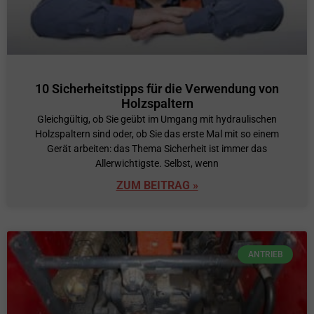
10 Sicherheitstipps für die Verwendung von
Holzspaltern
Gleichgültig, ob Sie geübt im Umgang mit hydraulischen
Holzspaltern sind oder, ob Sie das erste Mal mit so einem
Gerät arbeiten: das Thema Sicherheit ist immer das
Allerwichtigste. Selbst, wenn
ZUM BEITRAG »
ANTRIEB