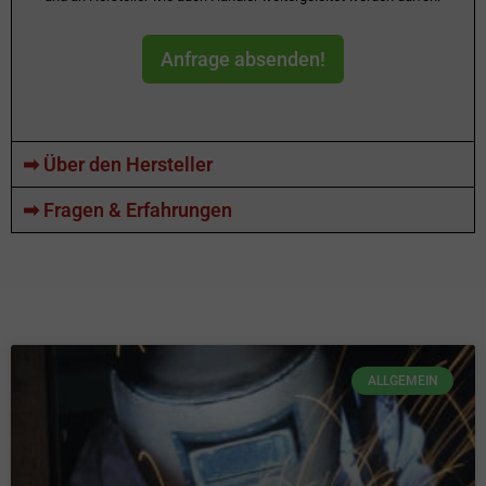
Anfrage absenden!
➡ Über den Hersteller
➡ Fragen & Erfahrungen
ALLGEMEIN