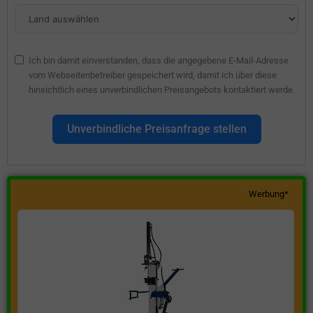
Ich bin damit einverstanden, dass die angegebene E-Mail-Adresse
vom Webseitenbetreiber gespeichert wird, damit ich über diese
hinsichtlich eines unverbindlichen Preisangebots kontaktiert werde.
Unverbindliche Preisanfrage stellen
Werbung*