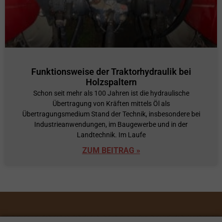
Funktionsweise der Traktorhydraulik bei
Holzspaltern
Schon seit mehr als 100 Jahren ist die hydraulische
Übertragung von Kräften mittels Öl als
Übertragungsmedium Stand der Technik, insbesondere bei
Industrieanwendungen, im Baugewerbe und in der
Landtechnik. Im Laufe
ZUM BEITRAG »