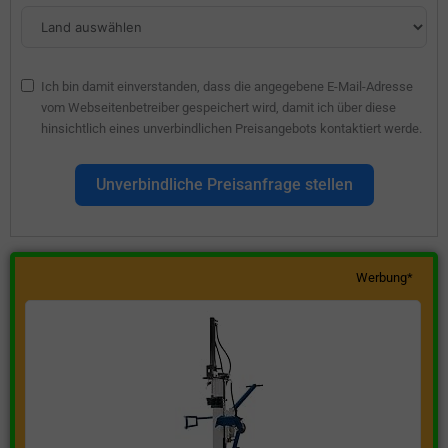
Ich bin damit einverstanden, dass die angegebene E-Mail-Adresse
vom Webseitenbetreiber gespeichert wird, damit ich über diese
hinsichtlich eines unverbindlichen Preisangebots kontaktiert werde.
Unverbindliche Preisanfrage stellen
Werbung*