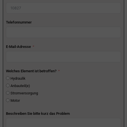
Telefonnummer
E-Mail-Adresse
Welches Element ist betroffen?
Hydraulik
Anbauteil(e)
Stromversorgung
Motor
Beschreiben Sie bitte kurz das Problem