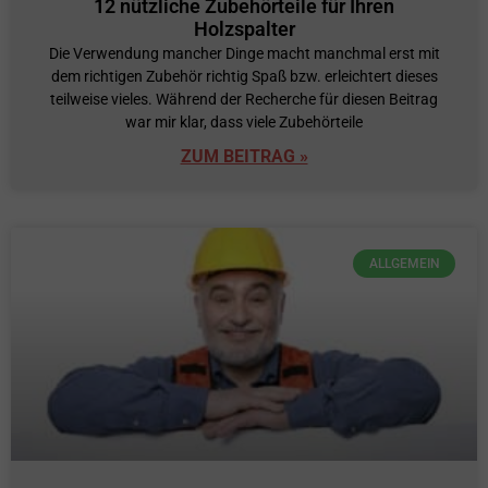
12 nützliche Zubehörteile für Ihren
Holzspalter
Die Verwendung mancher Dinge macht manchmal erst mit
dem richtigen Zubehör richtig Spaß bzw. erleichtert dieses
teilweise vieles. Während der Recherche für diesen Beitrag
war mir klar, dass viele Zubehörteile
ZUM BEITRAG »
ALLGEMEIN