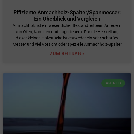
Effiziente Anmachholz-Spalter/Spanmesser:
Ein Überblick und Vergleich
Anmachholz ist ein wesentlicher Bestandteil beim Anfeuern
von Öfen, Kaminen und Lagerfeuern. Für die Herstellung
dieser kleinen Holzstücke ist entweder ein sehr scharfes
Messer und viel Vorsicht oder spezielle Anmachholz-Spalter
ZUM BEITRAG »
ANTRIEB