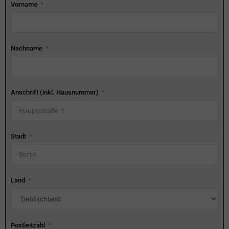
Vorname
Nachname
Anschrift (inkl. Hausnummer)
Stadt
Land
Postleitzahl