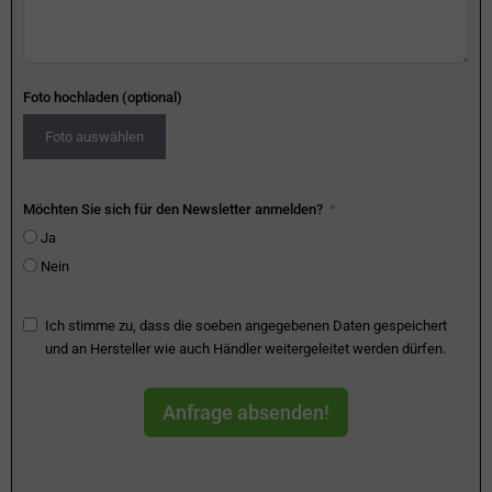
Foto hochladen (optional)
Foto auswählen
Möchten Sie sich für den Newsletter anmelden?
Ja
Nein
Ich stimme zu, dass die soeben angegebenen Daten gespeichert
und an Hersteller wie auch Händler weitergeleitet werden dürfen.
Anfrage absenden!