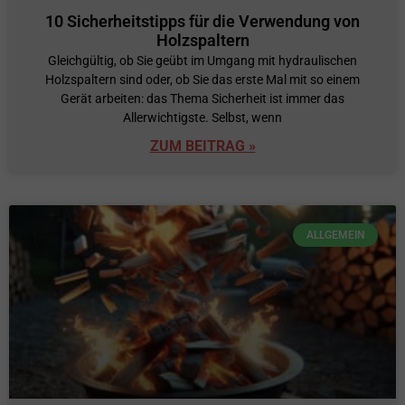
10 Sicherheitstipps für die Verwendung von
Holzspaltern
Gleichgültig, ob Sie geübt im Umgang mit hydraulischen
Holzspaltern sind oder, ob Sie das erste Mal mit so einem
Gerät arbeiten: das Thema Sicherheit ist immer das
Allerwichtigste. Selbst, wenn
ZUM BEITRAG »
ALLGEMEIN