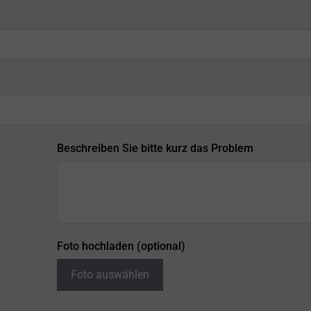
Beschreiben Sie bitte kurz das Problem
Foto hochladen (optional)
Foto auswählen