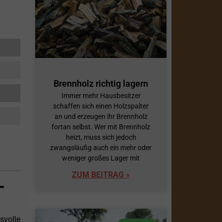
Brennholz richtig lagern
Immer mehr Hausbesitzer
schaffen sich einen Holzspalter
an und erzeugen ihr Brennholz
fortan selbst. Wer mit Brennholz
heizt, muss sich jedoch
zwangsläufig auch ein mehr oder
weniger großes Lager mit
ZUM BEITRAG »
T
svolle