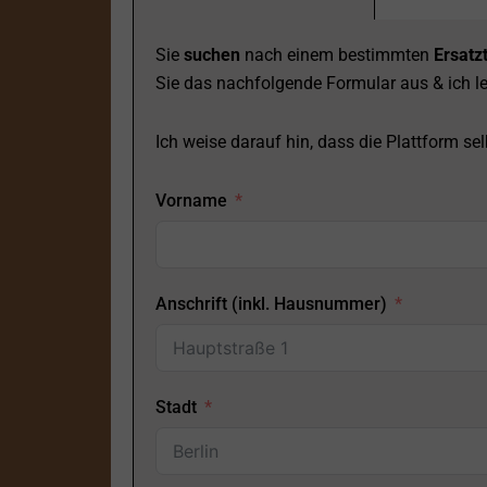
Sie
suchen
nach einem bestimmten
Ersatzt
Sie das nachfolgende Formular aus & ich le
Ich weise darauf hin, dass die Plattform selb
Vorname
Anschrift (inkl. Hausnummer)
Stadt