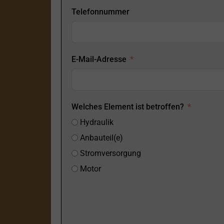
Telefonnummer
E-Mail-Adresse
Welches Element ist betroffen?
Hydraulik
Anbauteil(e)
Stromversorgung
Motor