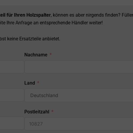
eil für Ihren Holzspalter
, können es aber nirgends finden? Fülle
ite Ihre Anfrage an entsprechende Händler weiter!
st keine Ersatzteile anbietet.
Nachname
Land
Postleitzahl