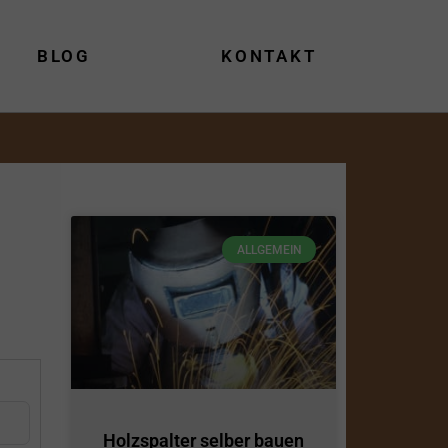
BLOG
KONTAKT
ALLGEMEIN
Holzspalter selber bauen