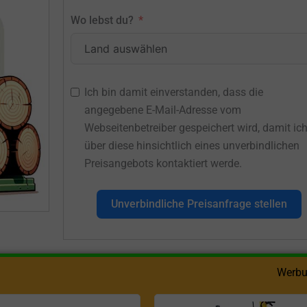
Wo lebst du?
Ich bin damit einverstanden, dass die
angegebene E-Mail-Adresse vom
Webseitenbetreiber gespeichert wird, damit ic
über diese hinsichtlich eines unverbindlichen
Preisangebots kontaktiert werde.
Unverbindliche Preisanfrage stellen
Werbu