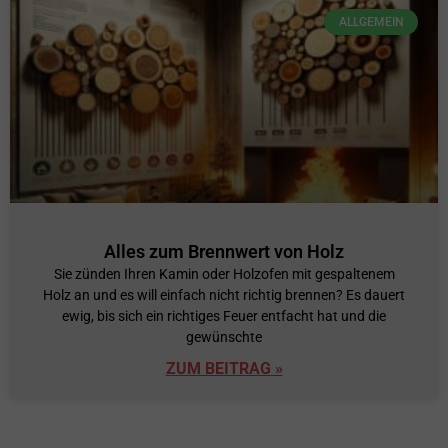
ALLGEMEIN
Alles zum Brennwert von Holz
Sie zünden Ihren Kamin oder Holzofen mit gespaltenem
Holz an und es will einfach nicht richtig brennen? Es dauert
ewig, bis sich ein richtiges Feuer entfacht hat und die
gewünschte
ZUM BEITRAG »