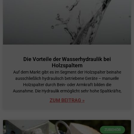
Die Vorteile der Wasserhydraulik bei
Holzspaltern
Auf dem Markt gibt es im Segment der Holzspalter beinahe
ausschließlich hydraulisch betriebene Geräte – manuelle
Holzspalter durch Bein- oder Armkraft bilden die
Ausnahme. Die Hydraulik ermöglicht sehr hohe Spaltkräfte,
ZUM BEITRAG »
ZUBEHÖR