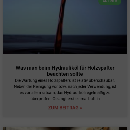
ANTRIEB
Was man beim Hydrauliköl für Holzspalter
beachten sollte
Die Wartung eines Holzspalters ist relativ überschaubar.
Neben der Reinigung vor bzw. nach jeder Verwendung, ist
es vor allem ratsam, das Hydrauliköl regelmäßig zu
überprüfen. Gelangt erst einmal Luft in
ZUM BEITRAG »