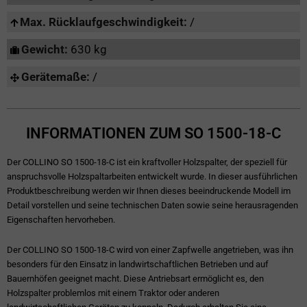
Max. Rücklaufgeschwindigkeit:
/
Gewicht:
630 kg
Gerätemaße:
/
INFORMATIONEN ZUM SO 1500-18-C
Der COLLINO SO 1500-18-C ist ein kraftvoller Holzspalter, der speziell für
anspruchsvolle Holzspaltarbeiten entwickelt wurde. In dieser ausführlichen
Produktbeschreibung werden wir Ihnen dieses beeindruckende Modell im
Detail vorstellen und seine technischen Daten sowie seine herausragenden
Eigenschaften hervorheben.
Der COLLINO SO 1500-18-C wird von einer Zapfwelle angetrieben, was ihn
besonders für den Einsatz in landwirtschaftlichen Betrieben und auf
Bauernhöfen geeignet macht. Diese Antriebsart ermöglicht es, den
Holzspalter problemlos mit einem Traktor oder anderen