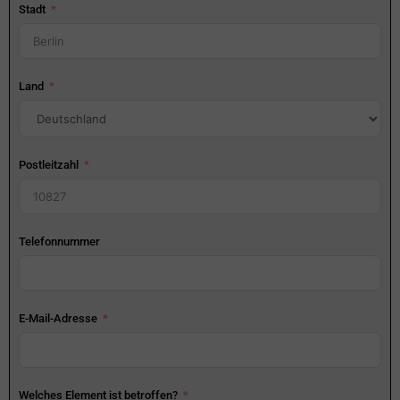
Stadt
Land
Postleitzahl
Telefonnummer
E-Mail-Adresse
Welches Element ist betroffen?