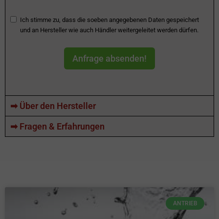
Ich stimme zu, dass die soeben angegebenen Daten gespeichert
und an Hersteller wie auch Händler weitergeleitet werden dürfen.
Anfrage absenden!
➡ Über den Hersteller
➡ Fragen & Erfahrungen
ANTRIEB