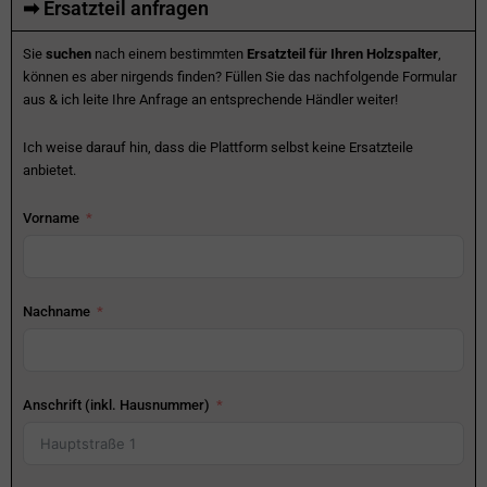
➡ Ersatzteil anfragen
Sie
suchen
nach einem bestimmten
Ersatzteil für Ihren Holzspalter
,
können es aber nirgends finden? Füllen Sie das nachfolgende Formular
aus & ich leite Ihre Anfrage an entsprechende Händler weiter!
Ich weise darauf hin, dass die Plattform selbst keine Ersatzteile
anbietet.
Vorname
Nachname
Anschrift (inkl. Hausnummer)