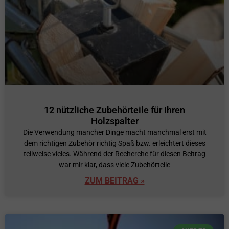
12 nützliche Zubehörteile für Ihren
Holzspalter
Die Verwendung mancher Dinge macht manchmal erst mit
dem richtigen Zubehör richtig Spaß bzw. erleichtert dieses
teilweise vieles. Während der Recherche für diesen Beitrag
war mir klar, dass viele Zubehörteile
ZUM BEITRAG »