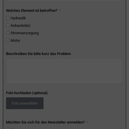
Welches Element ist betroffen?
Hydraulik
Anbauteil(e)
Stromversorgung
Motor
Beschreiben Sie bitte kurz das Problem
Foto hochladen (optional)
Foto auswählen
Möchten Sie sich für den Newsletter anmelden?