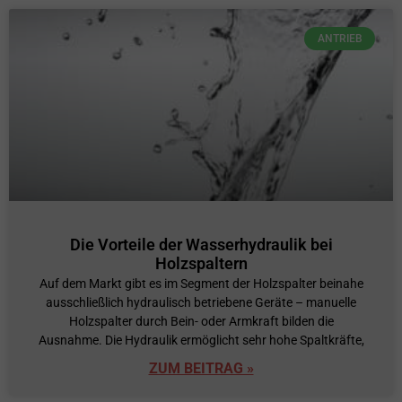
ANTRIEB
Die Vorteile der Wasserhydraulik bei
Holzspaltern
Auf dem Markt gibt es im Segment der Holzspalter beinahe
ausschließlich hydraulisch betriebene Geräte – manuelle
Holzspalter durch Bein- oder Armkraft bilden die
Ausnahme. Die Hydraulik ermöglicht sehr hohe Spaltkräfte,
ZUM BEITRAG »