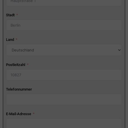
Stadt
Land
Postleitzahl
Telefonnummer
E-Mail-Adresse