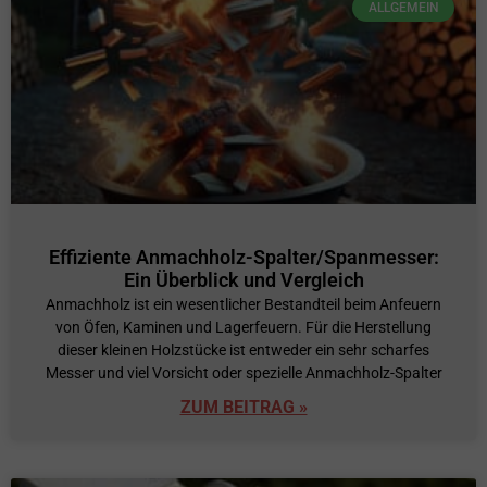
ALLGEMEIN
Effiziente Anmachholz-Spalter/Spanmesser:
Ein Überblick und Vergleich
Anmachholz ist ein wesentlicher Bestandteil beim Anfeuern
von Öfen, Kaminen und Lagerfeuern. Für die Herstellung
dieser kleinen Holzstücke ist entweder ein sehr scharfes
Messer und viel Vorsicht oder spezielle Anmachholz-Spalter
ZUM BEITRAG »