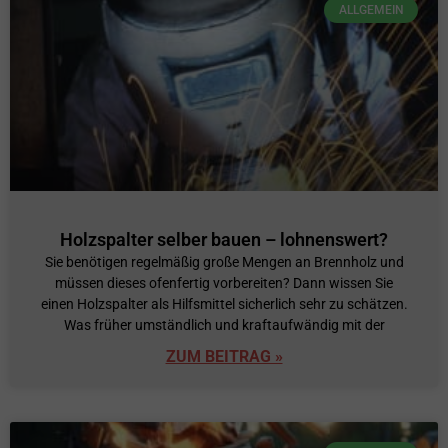
ALLGEMEIN
Holzspalter selber bauen – lohnenswert?
Sie benötigen regelmäßig große Mengen an Brennholz und
müssen dieses ofenfertig vorbereiten? Dann wissen Sie
einen Holzspalter als Hilfsmittel sicherlich sehr zu schätzen.
Was früher umständlich und kraftaufwändig mit der
ZUM BEITRAG »