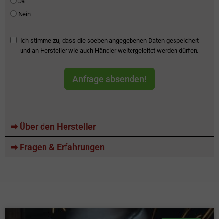
Ja
Nein
Ich stimme zu, dass die soeben angegebenen Daten gespeichert
und an Hersteller wie auch Händler weitergeleitet werden dürfen.
Anfrage absenden!
➡ Über den Hersteller
➡ Fragen & Erfahrungen