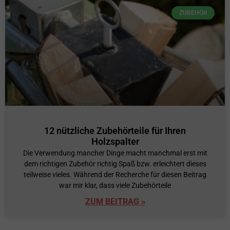
ZUBEHÖR
12 nützliche Zubehörteile für Ihren
Holzspalter
Die Verwendung mancher Dinge macht manchmal erst mit
dem richtigen Zubehör richtig Spaß bzw. erleichtert dieses
teilweise vieles. Während der Recherche für diesen Beitrag
war mir klar, dass viele Zubehörteile
ZUM BEITRAG »