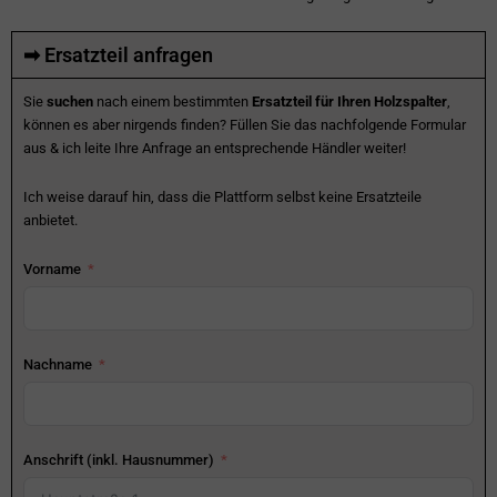
➡ Ersatzteil anfragen
Sie
suchen
nach einem bestimmten
Ersatzteil für Ihren Holzspalter
,
können es aber nirgends finden? Füllen Sie das nachfolgende Formular
aus & ich leite Ihre Anfrage an entsprechende Händler weiter!
Ich weise darauf hin, dass die Plattform selbst keine Ersatzteile
anbietet.
Vorname
Nachname
Anschrift (inkl. Hausnummer)