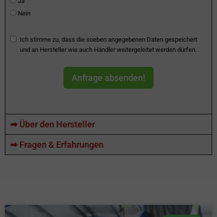
Ja
Nein
Ich stimme zu, dass die soeben angegebenen Daten gespeichert
und an Hersteller wie auch Händler weitergeleitet werden dürfen.
Anfrage absenden!
➡ Über den Hersteller
➡ Fragen & Erfahrungen