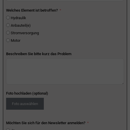
Welches Element ist betroffen?
Hydraulik
Anbauteil(e)
Stromversorgung
Motor
Beschreiben Sie bitte kurz das Problem
Foto hochladen (optional)
Foto auswählen
Möchten Sie sich für den Newsletter anmelden?