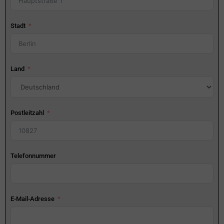
Stadt
Land
Postleitzahl
Telefonnummer
E-Mail-Adresse