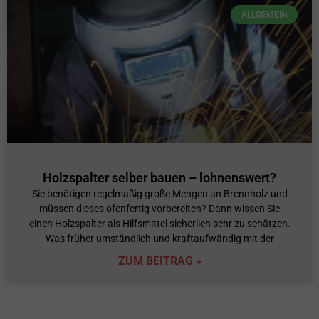
ALLGEMEIN
Holzspalter selber bauen – lohnenswert?
Sie benötigen regelmäßig große Mengen an Brennholz und
müssen dieses ofenfertig vorbereiten? Dann wissen Sie
einen Holzspalter als Hilfsmittel sicherlich sehr zu schätzen.
Was früher umständlich und kraftaufwändig mit der
ZUM BEITRAG »