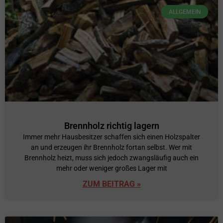
ALLGEMEIN
Brennholz richtig lagern
Immer mehr Hausbesitzer schaffen sich einen Holzspalter
an und erzeugen ihr Brennholz fortan selbst. Wer mit
Brennholz heizt, muss sich jedoch zwangsläufig auch ein
mehr oder weniger großes Lager mit
ZUM BEITRAG »