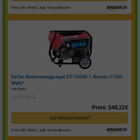
Preis inkl. MwSt., zzgl. Versandkosten
DeTec Notstromaggregat DT-7500E-1 Benzin (7.000
Watt)*
von Detec.
Preis: 548,22€
Auf Amazon kaufen*
Preis inkl. MwSt., zzgl. Versandkosten