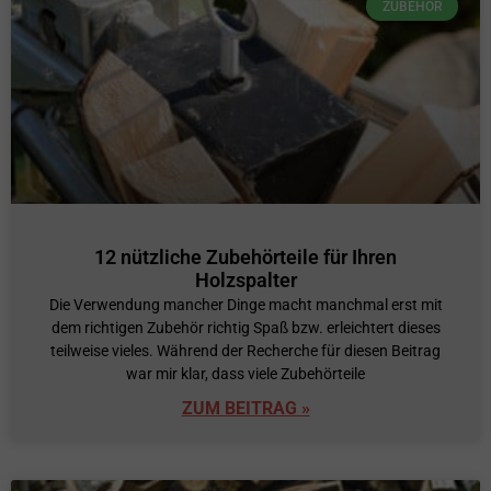
ZUBEHÖR
12 nützliche Zubehörteile für Ihren
Holzspalter
Die Verwendung mancher Dinge macht manchmal erst mit
dem richtigen Zubehör richtig Spaß bzw. erleichtert dieses
teilweise vieles. Während der Recherche für diesen Beitrag
war mir klar, dass viele Zubehörteile
ZUM BEITRAG »