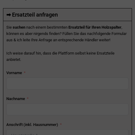
➡ Ersatzteil anfragen
Sie
suchen
nach einem bestimmten
Ersatzteil für Ihren Holzspalter
,
können es aber nirgends finden? Füllen Sie das nachfolgende Formular
aus & ich leite Ihre Anfrage an entsprechende Händler weiter!
Ich weise darauf hin, dass die Plattform selbst keine Ersatzteile
anbietet.
Vorname
Nachname
Anschrift (inkl. Hausnummer)