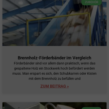
ZUBEHÖR
Brennholz-Förderbänder im Vergleich
Förderbänder sind vor allem dann praktisch, wenn das
gespaltene Holz ein Stockwerk hoch befördert werden
muss. Man erspart es sich, den Schubkarren oder Kisten
mit dem Brennholz zu befüllen und
ZUM BEITRAG »