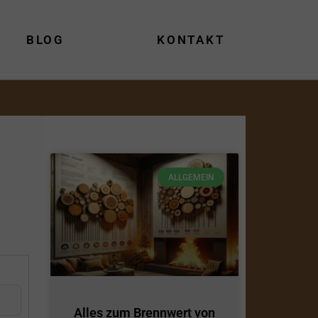
BLOG
KONTAKT
ALLGEMEIN
Alles zum Brennwert von