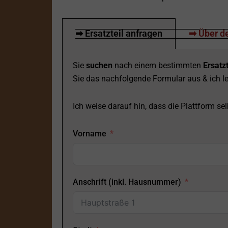
➡ Ersatzteil anfragen
➡ Über de
Sie
suchen
nach einem bestimmten
Ersatzt
Sie das nachfolgende Formular aus & ich le
Ich weise darauf hin, dass die Plattform selb
Vorname
Anschrift (inkl. Hausnummer)