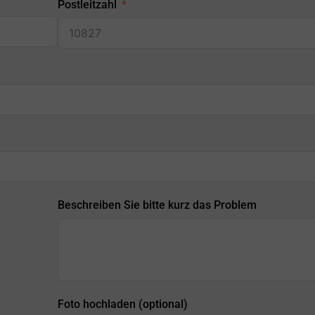
Postleitzahl
Beschreiben Sie bitte kurz das Problem
Foto hochladen (optional)