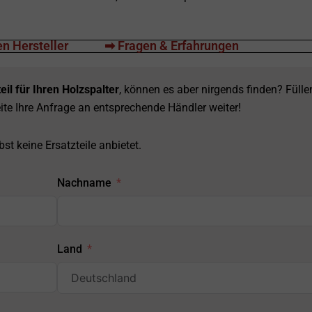
n Hersteller
➡ Fragen & Erfahrungen
eil für Ihren Holzspalter
, können es aber nirgends finden? Fülle
ite Ihre Anfrage an entsprechende Händler weiter!
st keine Ersatzteile anbietet.
Nachname
Land