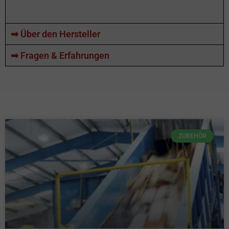
➡ Über den Hersteller
➡ Fragen & Erfahrungen
ZUBEHÖR