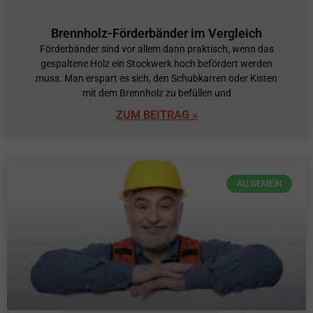
Brennholz-Förderbänder im Vergleich
Förderbänder sind vor allem dann praktisch, wenn das
gespaltene Holz ein Stockwerk hoch befördert werden
muss. Man erspart es sich, den Schubkarren oder Kisten
mit dem Brennholz zu befüllen und
ZUM BEITRAG »
ALLGEMEIN