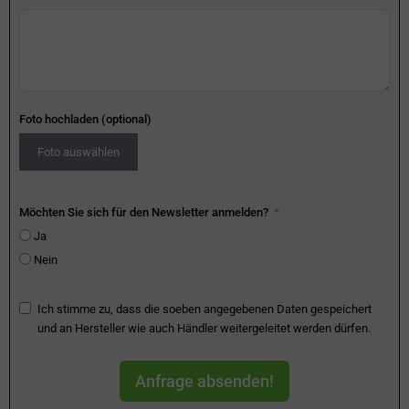
Foto hochladen (optional)
Foto auswählen
Möchten Sie sich für den Newsletter anmelden?
Ja
Nein
Ich stimme zu, dass die soeben angegebenen Daten gespeichert
und an Hersteller wie auch Händler weitergeleitet werden dürfen.
Anfrage absenden!