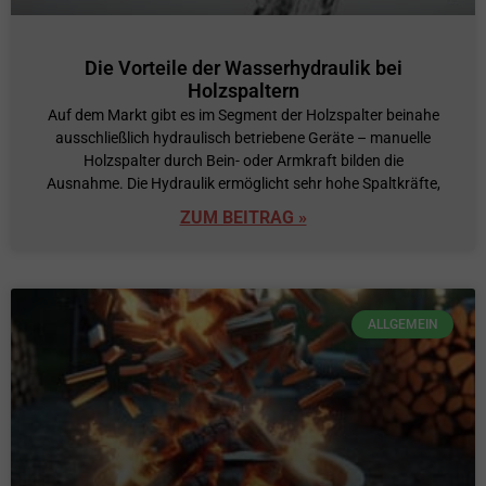
Die Vorteile der Wasserhydraulik bei
Holzspaltern
Auf dem Markt gibt es im Segment der Holzspalter beinahe
ausschließlich hydraulisch betriebene Geräte – manuelle
Holzspalter durch Bein- oder Armkraft bilden die
Ausnahme. Die Hydraulik ermöglicht sehr hohe Spaltkräfte,
ZUM BEITRAG »
ALLGEMEIN