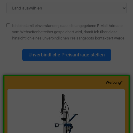
Ich bin damit einverstanden, dass die angegebene E-Mail-Adresse
vom Webseitenbetreiber gespeichert wird, damit ich über diese
hinsichtlich eines unverbindlichen Preisangebots kontaktiert werde.
Unverbindliche Preisanfrage stellen
Werbung*