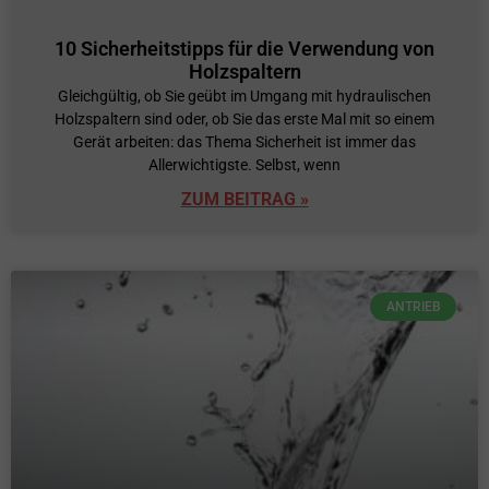
10 Sicherheitstipps für die Verwendung von
Holzspaltern
Gleichgültig, ob Sie geübt im Umgang mit hydraulischen
Holzspaltern sind oder, ob Sie das erste Mal mit so einem
Gerät arbeiten: das Thema Sicherheit ist immer das
Allerwichtigste. Selbst, wenn
ZUM BEITRAG »
ANTRIEB