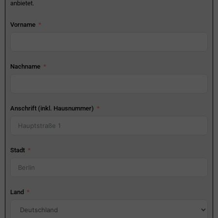
anbietet.
Vorname
Nachname
Anschrift (inkl. Hausnummer)
Stadt
Land