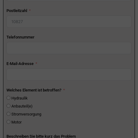
Postleitzahl
Telefonnummer
E-Mail-Adresse
Welches Element ist betroffen?
Hydraulik
Anbauteil(e)
Stromversorgung
Motor
Beschreiben Sie bitte kurz das Problem