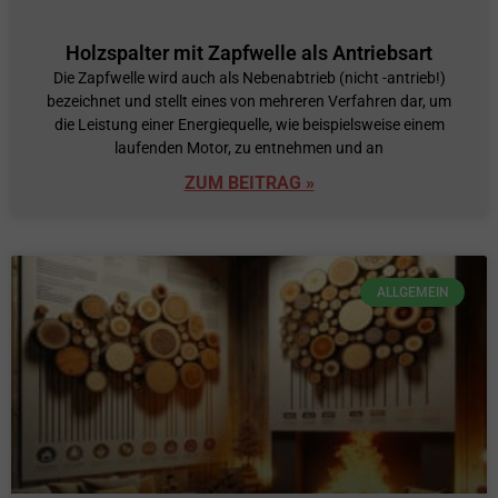
Holzspalter mit Zapfwelle als Antriebsart
Die Zapfwelle wird auch als Nebenabtrieb (nicht -antrieb!)
bezeichnet und stellt eines von mehreren Verfahren dar, um
die Leistung einer Energiequelle, wie beispielsweise einem
laufenden Motor, zu entnehmen und an
ZUM BEITRAG »
ALLGEMEIN