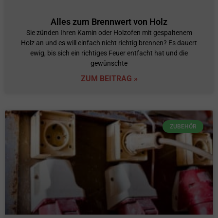
Alles zum Brennwert von Holz
Sie zünden Ihren Kamin oder Holzofen mit gespaltenem
Holz an und es will einfach nicht richtig brennen? Es dauert
ewig, bis sich ein richtiges Feuer entfacht hat und die
gewünschte
ZUM BEITRAG »
ZUBEHÖR