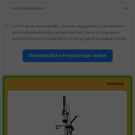
Ich bin damit einverstanden, dass die angegebene E-Mail-Adresse
vom Webseitenbetreiber gespeichert wird, damit ich über diese
hinsichtlich eines unverbindlichen Preisangebots kontaktiert werde.
Unverbindliche Preisanfrage stellen
Werbung*