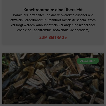
Kabeltrommeln: eine Übersicht
Damit Ihr Holzspalter und das verwendete Zubehör wie
etwa ein Förderband für Brennholz mit elektrischem Strom
versorgt werden kann, ist oft ein Verlängerungskabel oder
eben eine Kabeltrommel notwendig. Je nachdem,
ZUM BEITRAG »
ALLGEMEIN