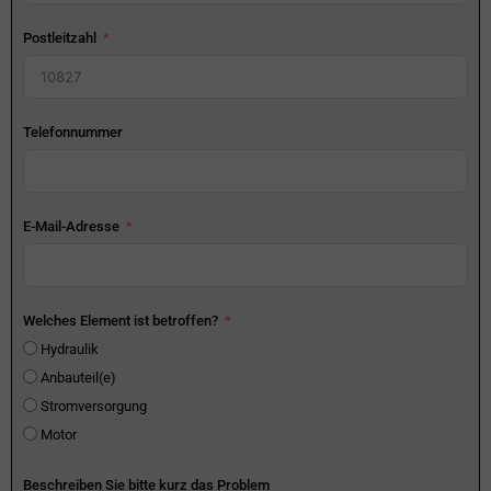
Postleitzahl
Telefonnummer
E-Mail-Adresse
Welches Element ist betroffen?
Hydraulik
Anbauteil(e)
Stromversorgung
Motor
Beschreiben Sie bitte kurz das Problem