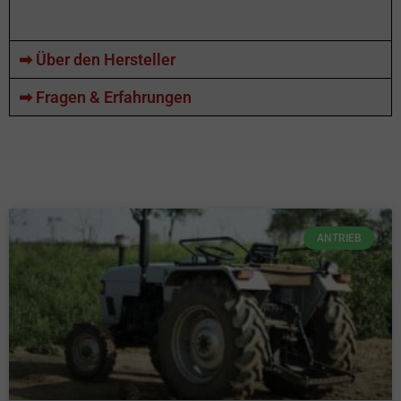
➡ Über den Hersteller
➡ Fragen & Erfahrungen
ANTRIEB