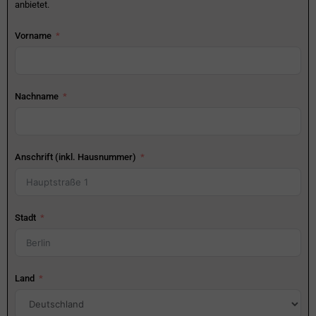
anbietet.
Vorname
Nachname
Anschrift (inkl. Hausnummer)
Stadt
Land