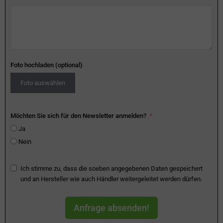
Foto hochladen (optional)
Foto auswählen
Möchten Sie sich für den Newsletter anmelden?
Ja
Nein
Ich stimme zu, dass die soeben angegebenen Daten gespeichert
und an Hersteller wie auch Händler weitergeleitet werden dürfen.
Anfrage absenden!