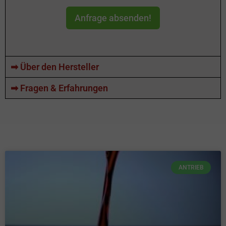
Anfrage absenden!
➡ Über den Hersteller
➡ Fragen & Erfahrungen
ANTRIEB