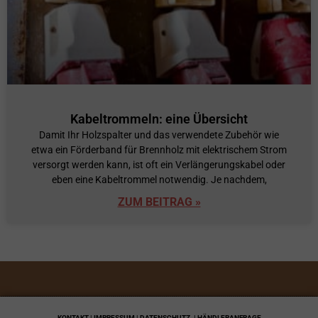
Kabeltrommeln: eine Übersicht
Damit Ihr Holzspalter und das verwendete Zubehör wie
etwa ein Förderband für Brennholz mit elektrischem Strom
versorgt werden kann, ist oft ein Verlängerungskabel oder
eben eine Kabeltrommel notwendig. Je nachdem,
ZUM BEITRAG »
KONTAKT | IMPRESSUM | DATENSCHUTZ
| HÄNDLERANFRAGE