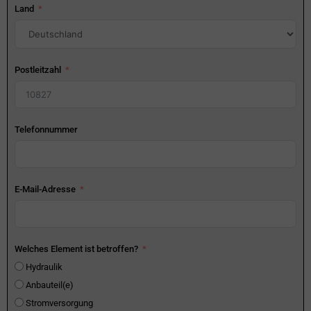
Land
Postleitzahl
Telefonnummer
E-Mail-Adresse
Welches Element ist betroffen?
Hydraulik
Anbauteil(e)
Stromversorgung