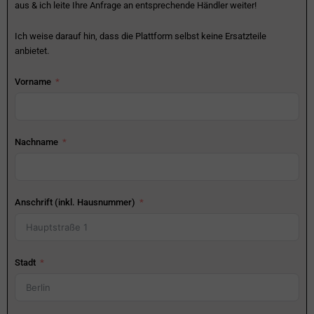
aus & ich leite Ihre Anfrage an entsprechende Händler weiter!
Ich weise darauf hin, dass die Plattform selbst keine Ersatzteile
anbietet.
Vorname
Nachname
Anschrift (inkl. Hausnummer)
Stadt