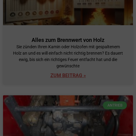
Alles zum Brennwert von Holz
Sie zünden Ihren Kamin oder Holzofen mit gespaltenem
Holz an und es will einfach nicht richtig brennen? Es dauert
ewig, bis sich ein richtiges Feuer entfacht hat und die
gewünschte
ZUM BEITRAG »
ANTRIEB