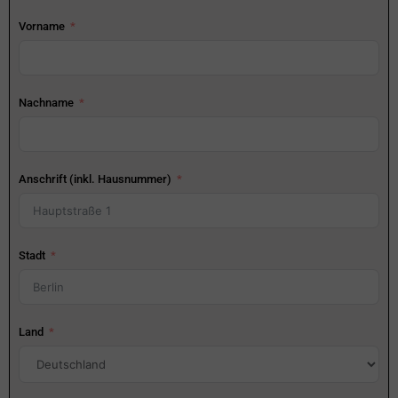
Vorname
Nachname
Anschrift (inkl. Hausnummer)
Stadt
Land