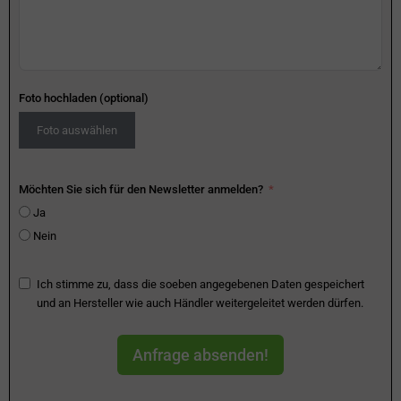
Foto hochladen (optional)
Foto auswählen
Möchten Sie sich für den Newsletter anmelden?
Ja
Nein
Ich stimme zu, dass die soeben angegebenen Daten gespeichert
und an Hersteller wie auch Händler weitergeleitet werden dürfen.
Anfrage absenden!