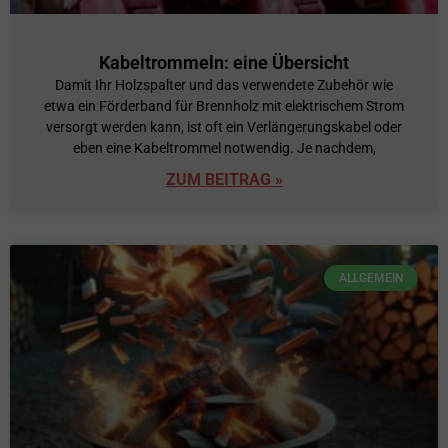
Kabeltrommeln: eine Übersicht
Damit Ihr Holzspalter und das verwendete Zubehör wie
etwa ein Förderband für Brennholz mit elektrischem Strom
versorgt werden kann, ist oft ein Verlängerungskabel oder
eben eine Kabeltrommel notwendig. Je nachdem,
ZUM BEITRAG »
ALLGEMEIN