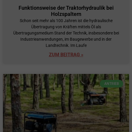
Funktionsweise der Traktorhydraulik bei
Holzspaltern
Schon seit mehr als 100 Jahren ist die hydraulische
Übertragung von Kräften mittels Öl als
Übertragungsmedium Stand der Technik, insbesondere bei
Industrieanwendungen, im Baugewerbe und in der
Landtechnik. Im Laufe
ZUM BEITRAG »
ANTRIEB