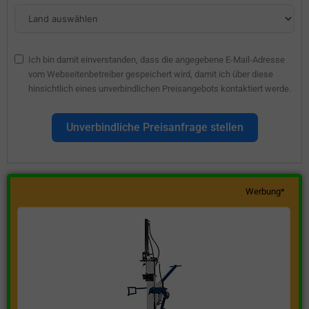
Ich bin damit einverstanden, dass die angegebene E-Mail-Adresse
vom Webseitenbetreiber gespeichert wird, damit ich über diese
hinsichtlich eines unverbindlichen Preisangebots kontaktiert werde.
Unverbindliche Preisanfrage stellen
Werbung*