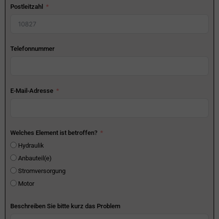
Postleitzahl
Telefonnummer
E-Mail-Adresse
Welches Element ist betroffen?
Hydraulik
Anbauteil(e)
Stromversorgung
Motor
Beschreiben Sie bitte kurz das Problem