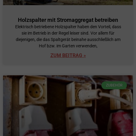
Holzspalter mit Stromaggregat betreiben
Elektrisch betriebene Holzspalter haben den Vorteil, dass
sie im Betrieb in der Regel leiser sind. Vor allem für
diejenigen, die das Spaltgerät beinahe ausschließlich am
Hof bzw. im Garten verwenden,
ZUM BEITRAG »
ZUBEHÖR