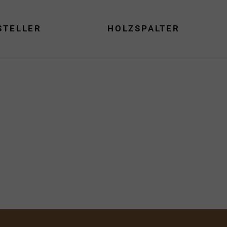
STELLER
HOLZSPALTER