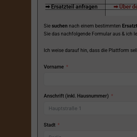
➡ Ersatzteil anfragen
➡ Über de
Sie
suchen
nach einem bestimmten
Ersatzt
Sie das nachfolgende Formular aus & ich le
Ich weise darauf hin, dass die Plattform selb
Vorname
Anschrift (inkl. Hausnummer)
Stadt