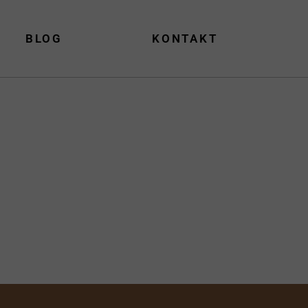
BLOG
KONTAKT