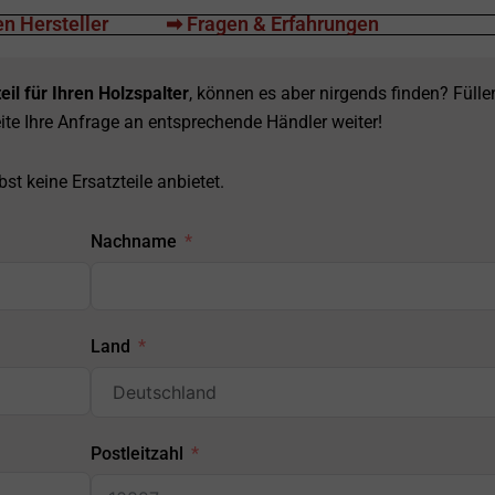
n Hersteller
➡ Fragen & Erfahrungen
eil für Ihren Holzspalter
, können es aber nirgends finden? Fülle
ite Ihre Anfrage an entsprechende Händler weiter!
st keine Ersatzteile anbietet.
Nachname
Land
Postleitzahl