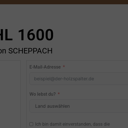
HL 1600
on SCHEPPACH
E-Mail-Adresse
Wo lebst du?
Ich bin damit einverstanden, dass die