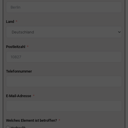
Land
Postleitzahl
Telefonnummer
E-Mail-Adresse
Welches Element ist betroffen?
Hydraulik