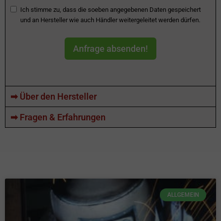
Ich stimme zu, dass die soeben angegebenen Daten gespeichert
und an Hersteller wie auch Händler weitergeleitet werden dürfen.
Anfrage absenden!
➡ Über den Hersteller
➡ Fragen & Erfahrungen
ALLGEMEIN