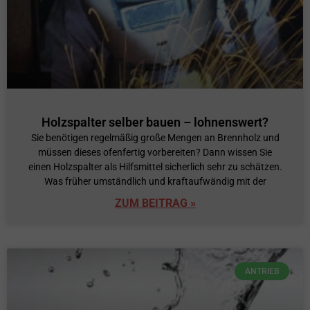
Holzspalter selber bauen – lohnenswert?
Sie benötigen regelmäßig große Mengen an Brennholz und
müssen dieses ofenfertig vorbereiten? Dann wissen Sie
einen Holzspalter als Hilfsmittel sicherlich sehr zu schätzen.
Was früher umständlich und kraftaufwändig mit der
ZUM BEITRAG »
ANTRIEB