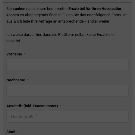
Sie
suchen
nach einem bestimmten
Ersatzteil für Ihren Holzspalter
,
können es aber nirgends finden? Füllen Sie das nachfolgende Formular
aus & ich leite Ihre Anfrage an entsprechende Händler weiter!
Ich weise darauf hin, dass die Plattform selbst keine Ersatzteile
anbietet.
Vorname
Nachname
Anschrift (inkl. Hausnummer)
Stadt