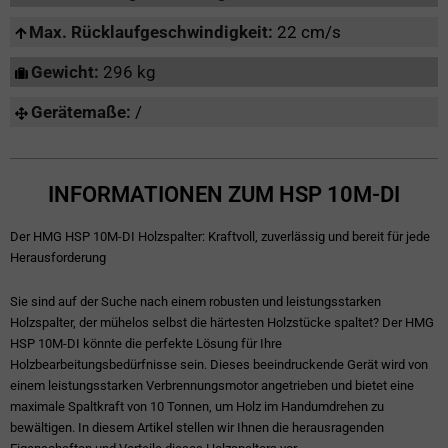
Max. Rücklaufgeschwindigkeit:
22 cm/s
Gewicht:
296 kg
Gerätemaße:
/
INFORMATIONEN ZUM HSP 10M-DI
Der HMG HSP 10M-DI Holzspalter: Kraftvoll, zuverlässig und bereit für jede
Herausforderung
Sie sind auf der Suche nach einem robusten und leistungsstarken
Holzspalter, der mühelos selbst die härtesten Holzstücke spaltet? Der HMG
HSP 10M-DI könnte die perfekte Lösung für Ihre
Holzbearbeitungsbedürfnisse sein. Dieses beeindruckende Gerät wird von
einem leistungsstarken Verbrennungsmotor angetrieben und bietet eine
maximale Spaltkraft von 10 Tonnen, um Holz im Handumdrehen zu
bewältigen. In diesem Artikel stellen wir Ihnen die herausragenden