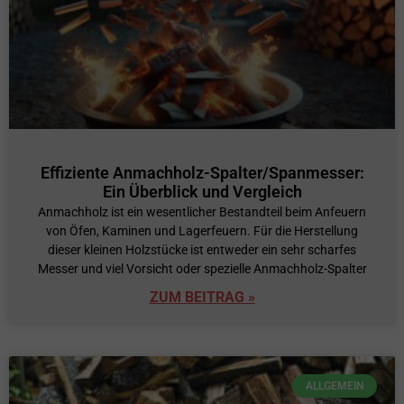
Effiziente Anmachholz-Spalter/Spanmesser:
Ein Überblick und Vergleich
Anmachholz ist ein wesentlicher Bestandteil beim Anfeuern
von Öfen, Kaminen und Lagerfeuern. Für die Herstellung
dieser kleinen Holzstücke ist entweder ein sehr scharfes
Messer und viel Vorsicht oder spezielle Anmachholz-Spalter
ZUM BEITRAG »
ALLGEMEIN