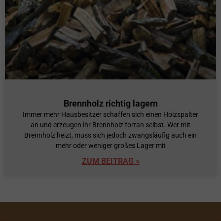
Brennholz richtig lagern
Immer mehr Hausbesitzer schaffen sich einen Holzspalter
an und erzeugen ihr Brennholz fortan selbst. Wer mit
Brennholz heizt, muss sich jedoch zwangsläufig auch ein
mehr oder weniger großes Lager mit
ZUM BEITRAG »