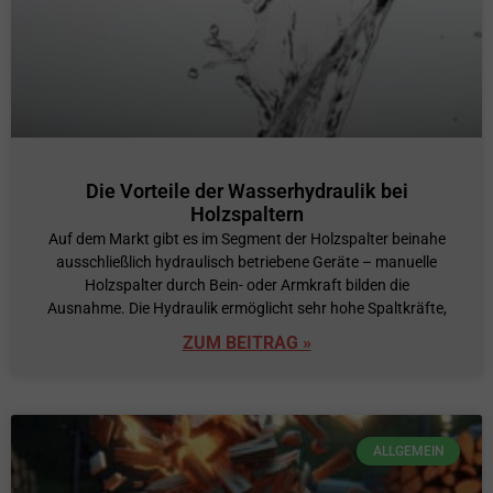
Die Vorteile der Wasserhydraulik bei
Holzspaltern
Auf dem Markt gibt es im Segment der Holzspalter beinahe
ausschließlich hydraulisch betriebene Geräte – manuelle
Holzspalter durch Bein- oder Armkraft bilden die
Ausnahme. Die Hydraulik ermöglicht sehr hohe Spaltkräfte,
ZUM BEITRAG »
ALLGEMEIN